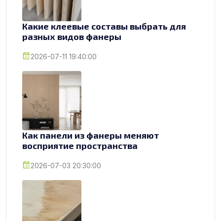
Какие клеевые составы выбрать для
разных видов фанеры
2026-07-11 19:40:00
Как панели из фанеры меняют
восприятие пространства
2026-07-03 20:30:00