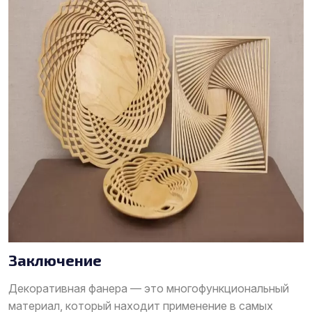
Заключение
Декоративная фанера — это многофункциональный
материал, который находит применение в самых