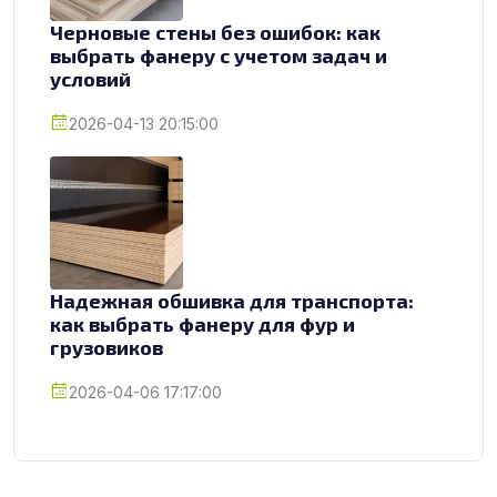
Черновые стены без ошибок: как
выбрать фанеру с учетом задач и
условий
2026-04-13 20:15:00
Надежная обшивка для транспорта:
как выбрать фанеру для фур и
грузовиков
2026-04-06 17:17:00