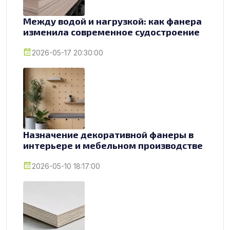
Между водой и нагрузкой: как фанера
изменила современное судостроение
2026-05-17 20:30:00
Назначение декоративной фанеры в
интерьере и мебельном производстве
2026-05-10 18:17:00