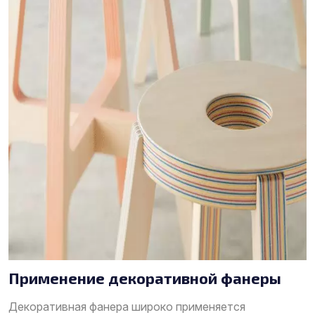
Применение декоративной фанеры
Декоративная фанера широко применяется