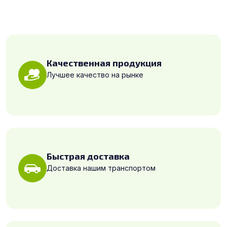
Качественная продукция
Лучшее качество на рынке
Быстрая доставка
Доставка нашим транспортом