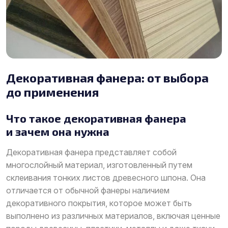
Декоративная фанера: от выбора
до применения
Что такое декоративная фанера
и зачем она нужна
Декоративная фанера представляет собой
многослойный материал, изготовленный путем
склеивания тонких листов древесного шпона. Она
отличается от обычной фанеры наличием
декоративного покрытия, которое может быть
выполнено из различных материалов, включая ценные