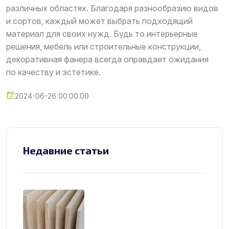
различных областях. Благодаря разнообразию видов
и сортов, каждый может выбрать подходящий
материал для своих нужд. Будь то интерьерные
решения, мебель или строительные конструкции,
декоративная фанера всегда оправдает ожидания
по качеству и эстетике.
2024-06-26 00:00:00
Недавние статьи