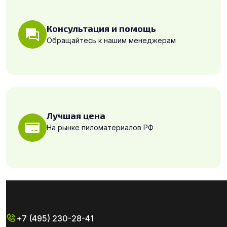
Консультация и помощь
Обращайтесь к нашим менеджерам
Лучшая цена
На рынке пиломатериалов РФ
+7 (495) 230-28-41