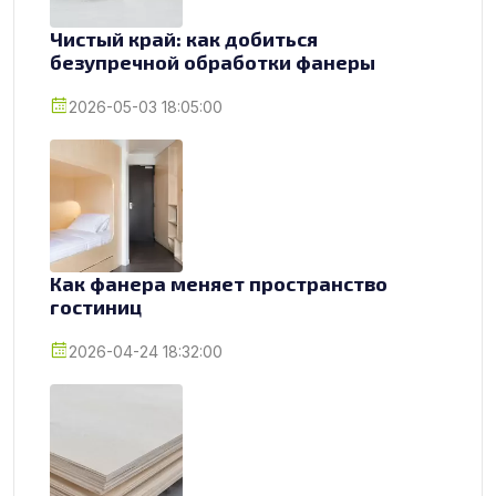
Чистый край: как добиться
безупречной обработки фанеры
2026-05-03 18:05:00
Как фанера меняет пространство
гостиниц
2026-04-24 18:32:00