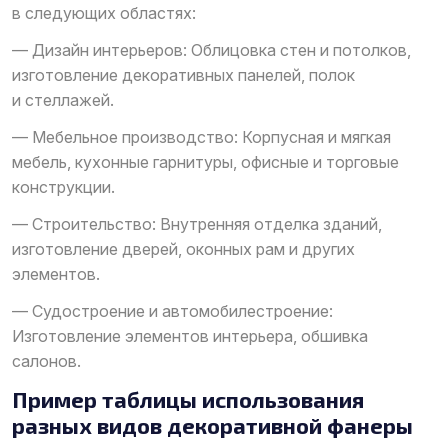
в следующих областях:
— Дизайн интерьеров: Облицовка стен и потолков,
изготовление декоративных панелей, полок
и стеллажей.
— Мебельное производство: Корпусная и мягкая
мебель, кухонные гарнитуры, офисные и торговые
конструкции.
— Строительство: Внутренняя отделка зданий,
изготовление дверей, оконных рам и других
элементов.
— Судостроение и автомобилестроение:
Изготовление элементов интерьера, обшивка
салонов.
Пример таблицы использования
разных видов декоративной фанеры