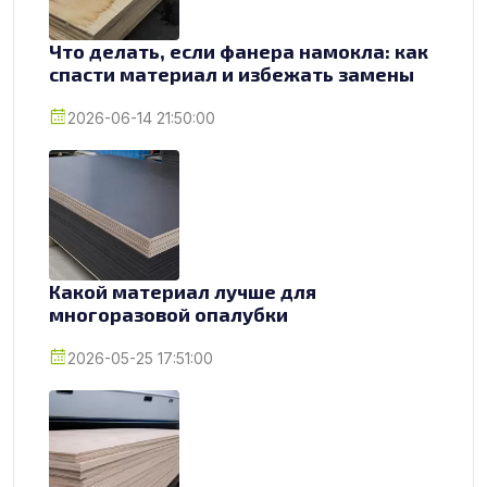
Что делать, если фанера намокла: как
спасти материал и избежать замены
2026-06-14 21:50:00
Какой материал лучше для
многоразовой опалубки
2026-05-25 17:51:00