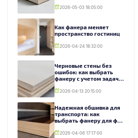
2026-05-03 18:05:00
Как фанера меняет
пространство гостиниц
2026-04-24 18:32:00
Черновые стены без
ошибок: как выбрать
фанеру с учетом задач и
условий
2026-04-13 20:15:00
Надежная обшивка для
транспорта: как
выбрать фанеру для фур
и грузовиков
2026-04-06 17:17:00