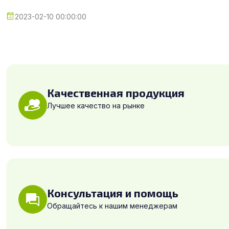
2023-02-10 00:00:00
Качественная продукция
Лучшее качество на рынке
Консультация и помощь
Обращайтесь к нашим менеджерам