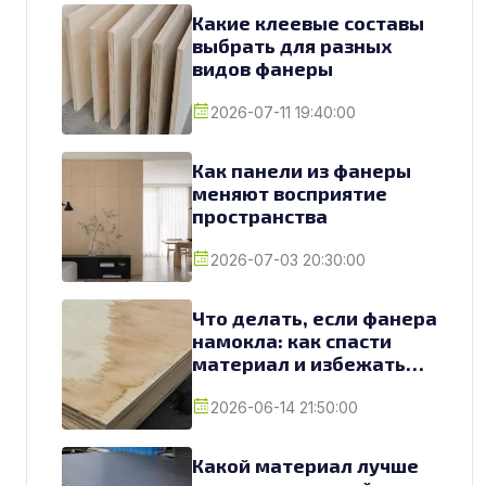
Какие клеевые составы
выбрать для разных
видов фанеры
2026-07-11 19:40:00
Как панели из фанеры
меняют восприятие
пространства
2026-07-03 20:30:00
Что делать, если фанера
намокла: как спасти
материал и избежать
замены
2026-06-14 21:50:00
Какой материал лучше