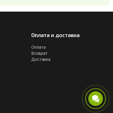
Оплата и доставка
Оплата
Возврат
Доставка
Телефон