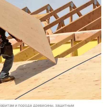
абаритам и породе древесины, защитным