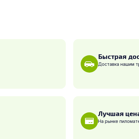
Быстрая до
Доставка нашим 
Лучшая цен
На рынке пиломат