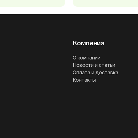
Компания
О компании
Новости и статьи
Оплата и доставка
Контакты