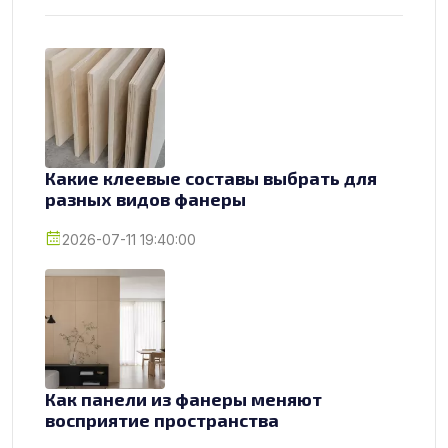
Какие клеевые составы выбрать для
разных видов фанеры
2026-07-11 19:40:00
Как панели из фанеры меняют
восприятие пространства