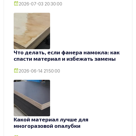
2026-07-03 20:30:00
Что делать, если фанера намокла: как
спасти материал и избежать замены
2026-06-14 21:50:00
Какой материал лучше для
многоразовой опалубки