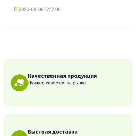
2026-04-06 17:17:00
Качественная продукция
Лучшее качество на рынке
Быстрая доставка