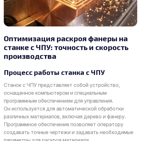
Оптимизация раскроя фанеры на
станке с ЧПУ: точность и скорость
производства
Процесс работы станка с ЧПУ
Станок с ЧПУ представляет собой устройство,
оснащенное компьютером и специальным
программным обеспечением для управления.
Он используется для автоматической обработки
различных материалов, включая дерево и фанеру.
Программное обеспечение позволяет оператору
создавать точные чертежи и задавать необходимые
параметры для раскроя материала.