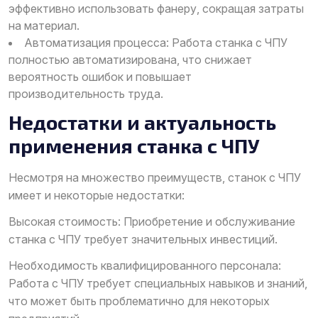
эффективно использовать фанеру, сокращая затраты
на материал.
Автоматизация процесса: Работа станка с ЧПУ
полностью автоматизирована, что снижает
вероятность ошибок и повышает
производительность труда.
Недостатки и актуальность
применения станка с ЧПУ
Несмотря на множество преимуществ, станок с ЧПУ
имеет и некоторые недостатки:
Высокая стоимость: Приобретение и обслуживание
станка с ЧПУ требует значительных инвестиций.
Необходимость квалифицированного персонала:
Работа с ЧПУ требует специальных навыков и знаний,
что может быть проблематично для некоторых