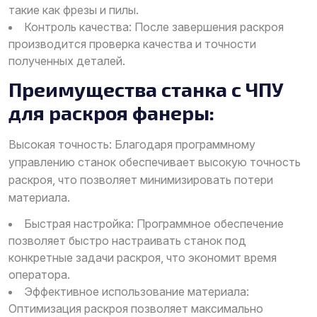
такие как фрезы и пилы.
Контроль качества: После завершения раскроя
производится проверка качества и точности
полученных деталей.
Преимущества станка с ЧПУ
для раскроя фанеры:
Высокая точность: Благодаря программному
управлению станок обеспечивает высокую точность
раскроя, что позволяет минимизировать потери
материала.
Быстрая настройка: Программное обеспечение
позволяет быстро настраивать станок под
конкретные задачи раскроя, что экономит время
оператора.
Эффективное использование материала:
Оптимизация раскроя позволяет максимально