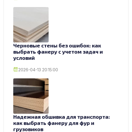
Черновые стены без ошибок: как
выбрать фанеру с учетом задач и
условий
2026-04-13 20:15:00
Надежная обшивка для транспорта:
как выбрать фанеру для фур и
грузовиков