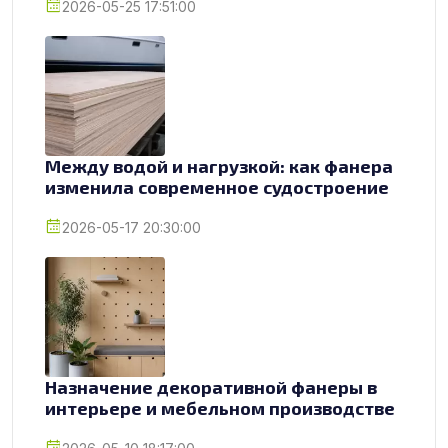
2026-05-25 17:51:00
Между водой и нагрузкой: как фанера
изменила современное судостроение
2026-05-17 20:30:00
Назначение декоративной фанеры в
интерьере и мебельном производстве