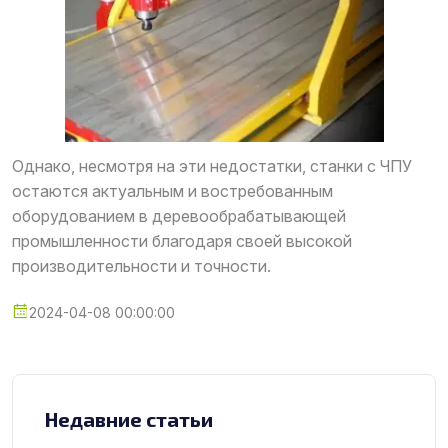
Однако, несмотря на эти недостатки, станки с ЧПУ
остаются актуальным и востребованным
оборудованием в деревообрабатывающей
промышленности благодаря своей высокой
производительности и точности.
2024-04-08 00:00:00
Недавние статьи