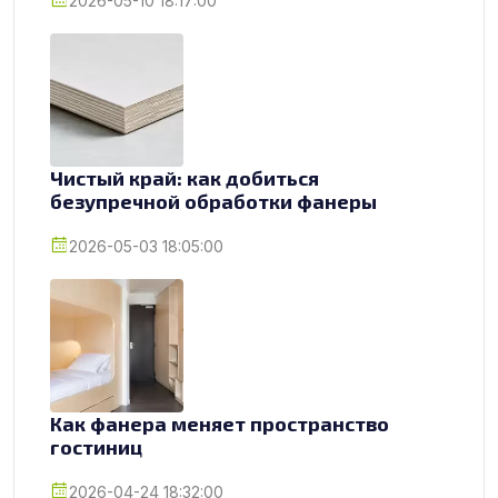
2026-05-10 18:17:00
Чистый край: как добиться
безупречной обработки фанеры
2026-05-03 18:05:00
Как фанера меняет пространство
гостиниц
2026-04-24 18:32:00