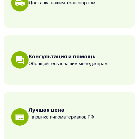
Доставка нашим транспортом
Консультация и помощь
Обращайтесь к нашим менеджерам
Лучшая цена
На рынке пиломатериалов РФ