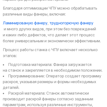
Благодаря оптимизации ЧПУ можно обрабатывать
различные виды фанеры, включая:
Ламинированую фанеру
,
трудногорючую фанеру
и много других видов, при этом без повреждений
и каких-либо дефектов, что делает этот процесс
более универсальным и экономически эффективным.
Процесс работы станка с ЧПУ включает несколько
этапов:
Подготовка материала: Фанера загружается
на станок и закрепляется в необходимом положении.
Программирование: Оператор создает программу
раскроя, указывая размеры и формы необходимых
деталей.
Раскрой материала: Станок автоматически
производит раскрой фанеры согласно заданным
параметрам, используя различные инструменты,