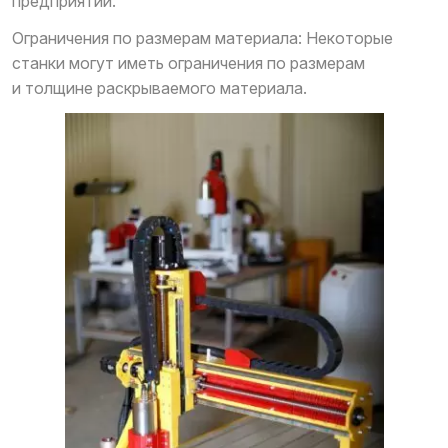
предприятий.
Ограничения по размерам материала: Некоторые
станки могут иметь ограничения по размерам
и толщине раскрываемого материала.