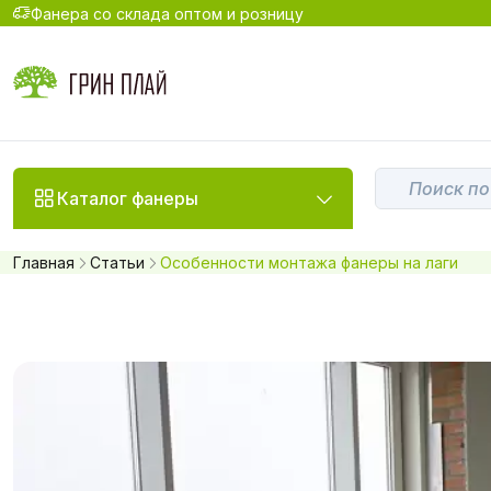
Фанера со склада оптом и розницу
Каталог фанеры
Главная
Статьи
Особенности монтажа фанеры на лаги