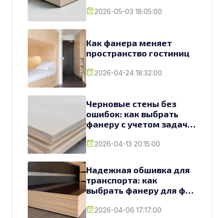
2026-05-03 18:05:00
Как фанера меняет
пространство гостиниц
2026-04-24 18:32:00
Черновые стены без
ошибок: как выбрать
фанеру с учетом задач и
условий
2026-04-13 20:15:00
Надежная обшивка для
транспорта: как
выбрать фанеру для фур
и грузовиков
2026-04-06 17:17:00