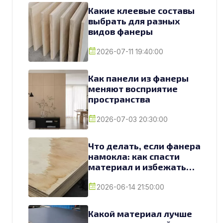
Какие клеевые составы
выбрать для разных
видов фанеры
2026-07-11 19:40:00
Как панели из фанеры
меняют восприятие
пространства
2026-07-03 20:30:00
Что делать, если фанера
намокла: как спасти
материал и избежать
замены
2026-06-14 21:50:00
Какой материал лучше