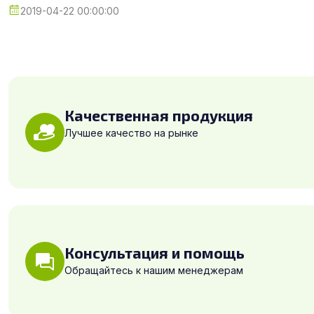
2019-04-22 00:00:00
Качественная продукция
Лучшее качество на рынке
Консультация и помощь
Обращайтесь к нашим менеджерам