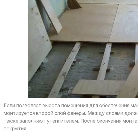
Если позволяет высота помещения для обеспечения мак
монтируется второй слой фанеры. Между слоями должен
также заполняют утеплителем. После окончания монт
покрытия.