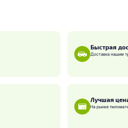
Быстрая до
Доставка нашим 
Лучшая цен
На рынке пиломат