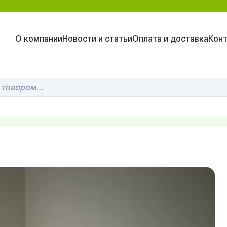
О компании
Новости и статьи
Оплата и доставка
Кон