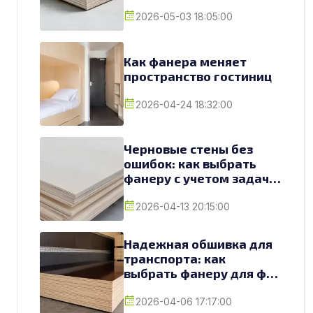
2026-05-03 18:05:00
Как фанера меняет
пространство гостиниц
2026-04-24 18:32:00
Черновые стены без
ошибок: как выбрать
фанеру с учетом задач и
условий
2026-04-13 20:15:00
Надежная обшивка для
транспорта: как
выбрать фанеру для фур
и грузовиков
2026-04-06 17:17:00