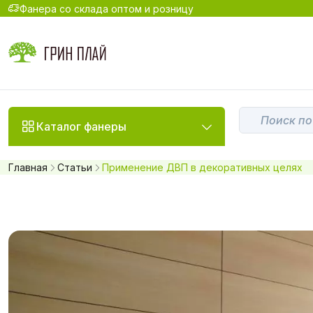
Фанера со склада оптом и розницу
Каталог фанеры
Главная
Статьи
Применение ДВП в декоративных целях