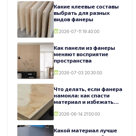
Какие клеевые составы
выбрать для разных
видов фанеры
2026-07-11 19:40:00
Как панели из фанеры
меняют восприятие
пространства
2026-07-03 20:30:00
Что делать, если фанера
намокла: как спасти
материал и избежать
замены
2026-06-14 21:50:00
Какой материал лучше