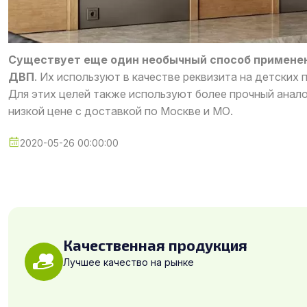
Существует еще один необычный способ применен
ДВП
. Их используют в качестве реквизита на детских 
Для этих целей также используют более прочный анал
низкой цене с доставкой по Москве и МО.
2020-05-26 00:00:00
Качественная продукция
Лучшее качество на рынке