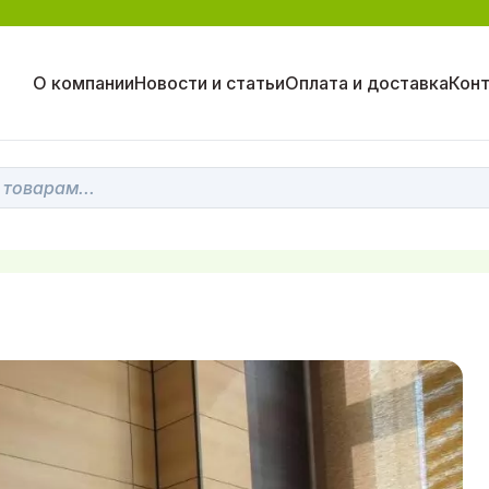
О компании
Новости и статьи
Оплата и доставка
Кон