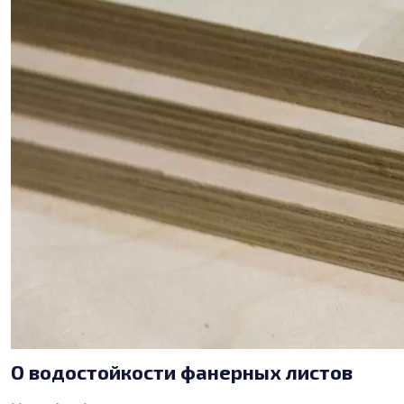
О водостойкости фанерных листов