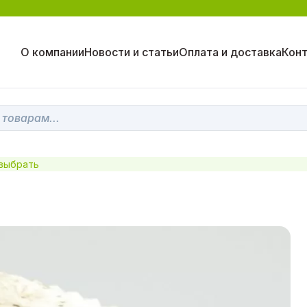
О компании
Новости и статьи
Оплата и доставка
Кон
 выбрать