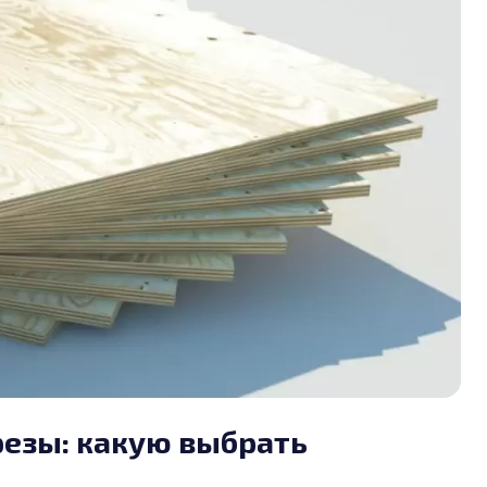
резы: какую выбрать