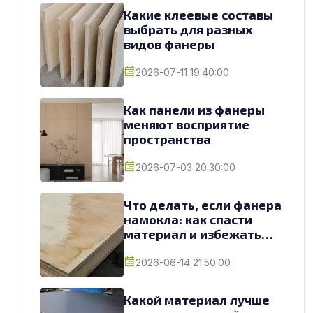
Какие клеевые составы
выбрать для разных
видов фанеры
2026-07-11 19:40:00
Как панели из фанеры
меняют восприятие
пространства
2026-07-03 20:30:00
Что делать, если фанера
намокла: как спасти
материал и избежать
замены
2026-06-14 21:50:00
Какой материал лучше