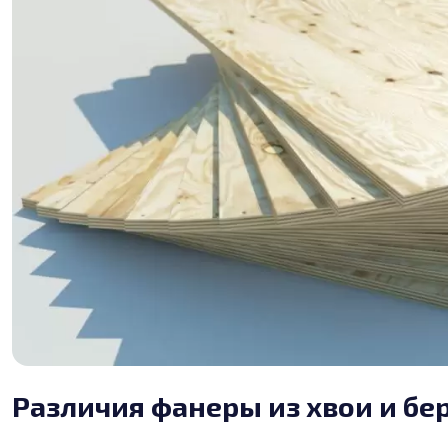
Различия фанеры из хвои и бе