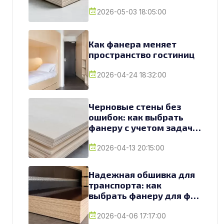
2026-05-03 18:05:00
Как фанера меняет
пространство гостиниц
2026-04-24 18:32:00
Черновые стены без
ошибок: как выбрать
фанеру с учетом задач и
условий
2026-04-13 20:15:00
Надежная обшивка для
транспорта: как
выбрать фанеру для фур
и грузовиков
2026-04-06 17:17:00