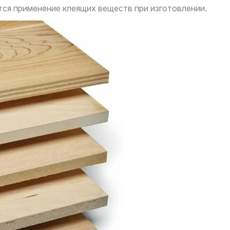
ется применение клеящих веществ при изготовлении.