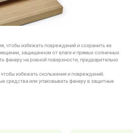
я, чтобы избежать повреждений и сохранить ее
омещении, защищенном от влаги и прямых солнечных
ть фанеру на ровной поверхности, предварительно
 чтобы избежать скольжения и повреждений.
ые средства или упаковывать фанеру в защитные