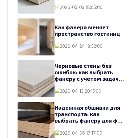
2026-05-03 18:05:00
Как фанера меняет
пространство гостиниц
2026-04-24 18:32:00
Черновые стены без
ошибок: как выбрать
фанеру с учетом задач и
условий
2026-04-13 20:15:00
Надежная обшивка для
транспорта: как
выбрать фанеру для фур
и грузовиков
2026-04-06 17:17:00