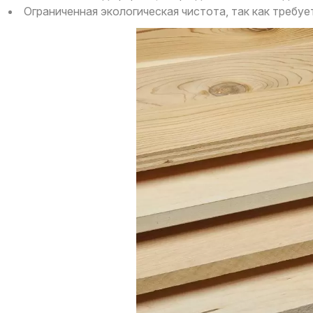
Ограниченная экологическая чистота, так как требу