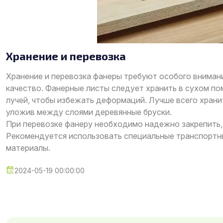
Хранение и перевозка
Хранение и перевозка фанеры требуют особого внимани
качество. Фанерные листы следует хранить в сухом п
лучей, чтобы избежать деформаций. Лучше всего храни
уложив между слоями деревянные бруски.
При перевозке фанеру необходимо надежно закрепить,
Рекомендуется использовать специальные транспортн
материалы.
2024-05-19 00:00:00