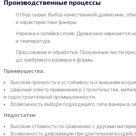
Производственные процессы
Отбор сырья: Выбор качественной древесины, о
и характеристики фанеры.
Нарезка и склейка слоев: Древесина нарезается н
и температуре.
Прессование и обработка: Полученные листы пре
до требуемого размера и формы.
Преимущества:
Высокая прочность и устойчивость к внешним возде
Широкий спектр применения в строительстве, мебе
и судостроительной промышленности.
Возможность выбора подходящего типа фанеры в за
Недостатки:
Высокая стоимость по сравнению с другими матери
Возможность деформации при длительном воздейст