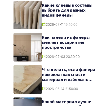
Какие клеевые составы
выбрать для разных
видов фанеры
2026-07-11 19:40:00
Как панели из фанеры
меняют восприятие
пространства
2026-07-03 20:30:00
Что делать, если фанера
намокла: как спасти
материал и избежать
замены
2026-06-14 21:50:00
Какой материал лучше