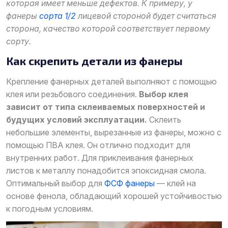
которая имеет меньше дефектов. К примеру, у
фанеры
сорта 1/2
лицевой стороной будет считаться
сторона, качество которой соответствует первому
сорту.
Как скрепить детали из фанеры
Крепление фанерных деталей выполняют с помощью
клея или резьбового соединения.
Выбор клея
зависит от типа склеиваемых поверхностей и
будущих условий эксплуатации.
Склеить
небольшие элементы, вырезанные из фанеры, можно с
помощью ПВА клея. Он отлично подходит для
внутренних работ. Для приклеивания фанерных
листов к металлу понадобится эпоксидная смола.
Оптимальный выбор для
ФСФ фанеры
— клей на
основе фенола, обладающий хорошей устойчивостью
к погодным условиям.