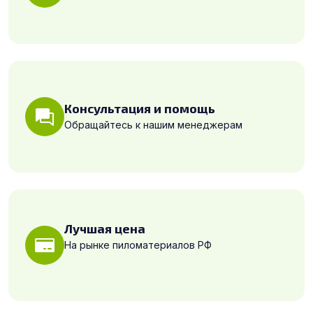
Консультация и помощь
Обращайтесь к нашим менеджерам
Лучшая цена
На рынке пиломатериалов РФ