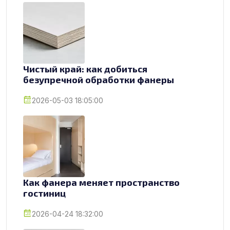
Чистый край: как добиться
безупречной обработки фанеры
2026-05-03 18:05:00
Как фанера меняет пространство
гостиниц
2026-04-24 18:32:00