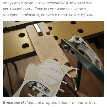
получить с помощью классической ножовки или
ленточной пилы. Если вы собираетесь кроить
материал лобзиком, пилите с обратной стороны.
Внимание!
Лицевой стороной принято считать ту,