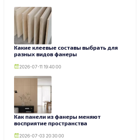
Какие клеевые составы выбрать для
разных видов фанеры
2026-07-11 19:40:00
Как панели из фанеры меняют
восприятие пространства
2026-07-03 20:30:00