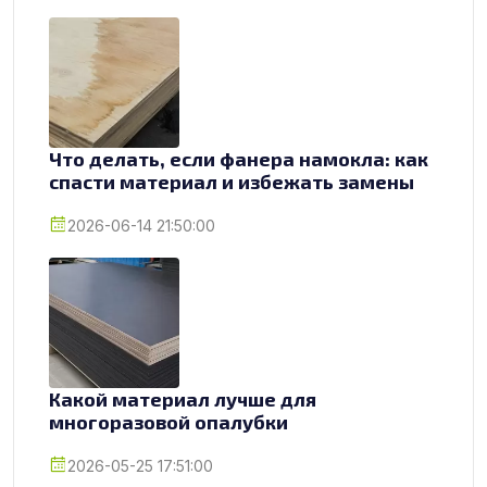
Что делать, если фанера намокла: как
спасти материал и избежать замены
2026-06-14 21:50:00
Какой материал лучше для
многоразовой опалубки
2026-05-25 17:51:00