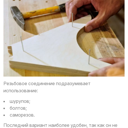
Резьбовое соединение подразумевает
использование:
шурупов;
болтов;
саморезов.
Последний вариант наиболее удобен, так как он не