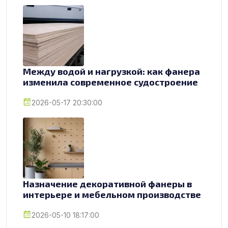
Между водой и нагрузкой: как фанера
изменила современное судостроение
2026-05-17 20:30:00
Назначение декоративной фанеры в
интерьере и мебельном производстве
2026-05-10 18:17:00