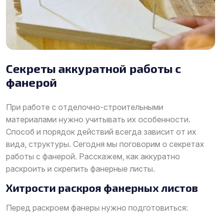
Секреты аккуратной работы с
фанерой
При работе с отделочно-строительными
материалами нужно учитывать их особенности.
Способ и порядок действий всегда зависит от их
вида, структуры. Сегодня мы поговорим о секретах
работы с фанерой. Расскажем, как аккуратно
раскроить и скрепить фанерные листы.
Хитрости раскроя фанерных листов
Перед раскроем фанеры нужно подготовиться: