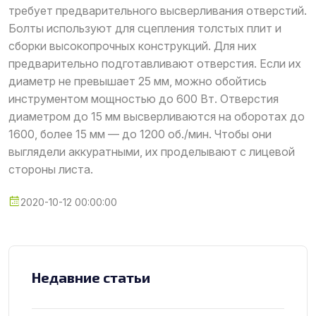
требует предварительного высверливания отверстий.
Болты используют для сцепления толстых плит и
сборки высокопрочных конструкций. Для них
предварительно подготавливают отверстия. Если их
диаметр не превышает 25 мм, можно обойтись
инструментом мощностью до 600 Вт. Отверстия
диаметром до 15 мм высверливаются на оборотах до
1600, более 15 мм — до 1200 об./мин. Чтобы они
выглядели аккуратными, их проделывают с лицевой
стороны листа.
2020-10-12 00:00:00
Недавние статьи