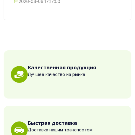
2026-04-06 17:17:00
Качественная продукция
Лучшее качество на рынке
Быстрая доставка
Доставка нашим транспортом