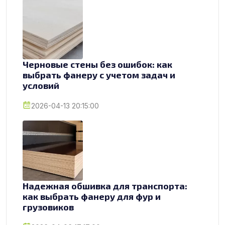
Черновые стены без ошибок: как
выбрать фанеру с учетом задач и
условий
2026-04-13 20:15:00
Надежная обшивка для транспорта:
как выбрать фанеру для фур и
грузовиков