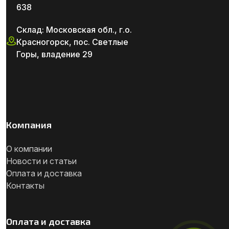
638
Склад: Московская обл., г.о.
Красногорск, пос. Светлые
Горы, владение 29
Компания
О компании
Новости и статьи
Оплата и доставка
Контакты
Оплата и доставка