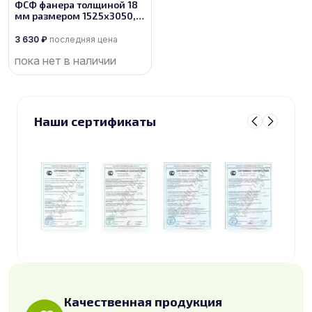
ФСФ фанера толщиной 18
мм размером 1525х3050,
сорт 4/4
3 630
₽
последняя цена
пока нет в наличии
Наши сертификаты
Качественная продукция