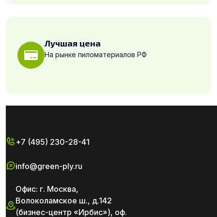
Лучшая цена
На рынке пиломатериалов РФ
+7 (495) 230-28-41
info@green-ply.ru
Офис: г. Москва,
Волоколамское ш., д.142
(бизнес-центр «Ирбис»), оф.