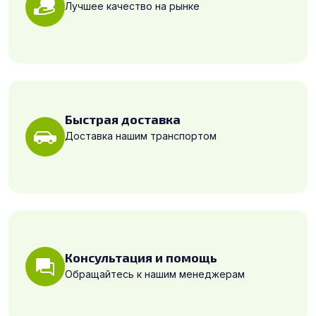
Лучшее качество на рынке
Быстрая доставка
Доставка нашим транспортом
Консультация и помощь
Обращайтесь к нашим менеджерам