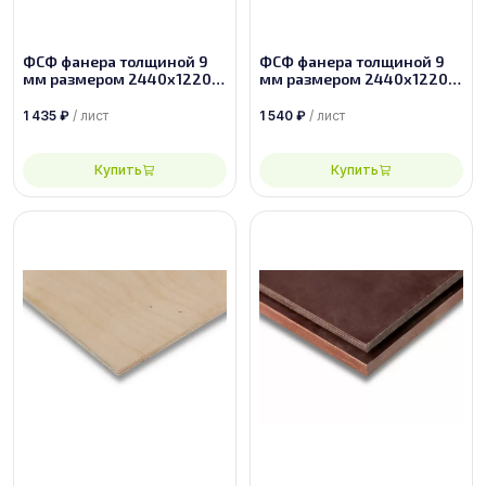
ФСФ фанера толщиной 9
ФСФ фанера толщиной 9
мм размером 2440х1220,
мм размером 2440х1220,
сорт 2/4
сорт 2/3
1 435
₽
/ лист
1 540
₽
/ лист
Купить
Купить