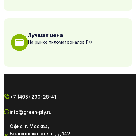
Лучшая цена
На рынке пиломатериалов РФ
+7 (495) 230-28-41
info@green-ply.ru
Офис: г. Москва,
Волоколамское ш., д.142