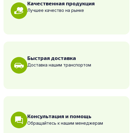
Качественная продукция
Лучшее качество на рынке
Быстрая доставка
Доставка нашим транспортом
Консультация и помощь
Обращайтесь к нашим менеджерам