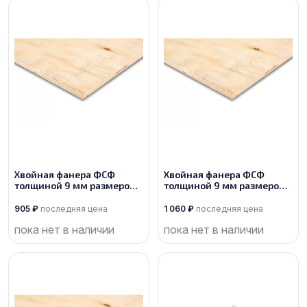
Хвойная фанера ФСФ
Хвойная фанера ФСФ
толщиной 9 мм размером
толщиной 9 мм размером
2440х1220, сорт 3/3
2440х1220, сорт 2/3
905
₽
последняя цена
1 060
₽
последняя цена
пока нет в наличии
пока нет в наличии