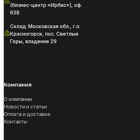
(бизнес-центр «Ирбис»), оф.
638
Склад: Московская обл., г.о.
Красногорск, пос. Светлые
Горы, владение 29
Компания
О компании
Новости и статьи
Оплата и доставка
Контакты