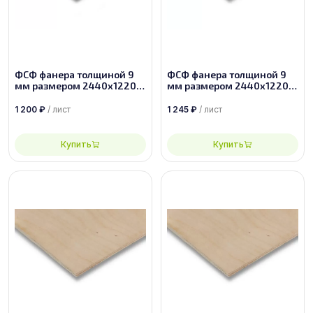
ФСФ фанера толщиной 9
ФСФ фанера толщиной 9
мм размером 2440х1220,
мм размером 2440х1220,
сорт 4/4
сорт 3/4
1 200
₽
/ лист
1 245
₽
/ лист
Купить
Купить