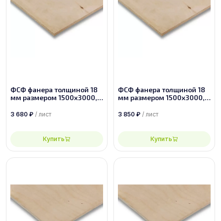
ФСФ фанера толщиной 18
ФСФ фанера толщиной 18
мм размером 1500х3000,
мм размером 1500х3000,
сорт 3/4
сорт 3/3
3 680
₽
/ лист
3 850
₽
/ лист
Купить
Купить