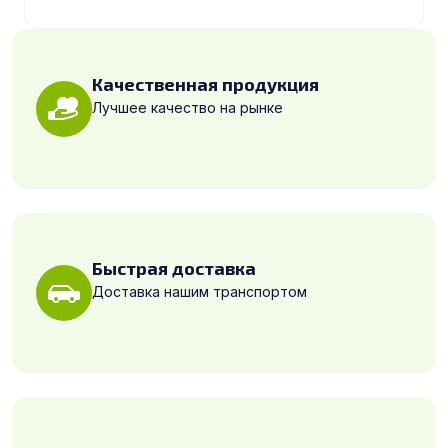
Качественная продукция
Лучшее качество на рынке
Быстрая доставка
Доставка нашим транспортом