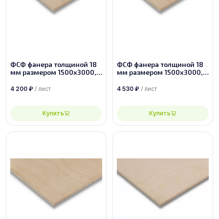
ФСФ фанера толщиной 18
ФСФ фанера толщиной 18
мм размером 1500х3000,
мм размером 1500х3000,
сорт 2/4
сорт 2/3
4 200
₽
/ лист
4 530
₽
/ лист
Купить
Купить