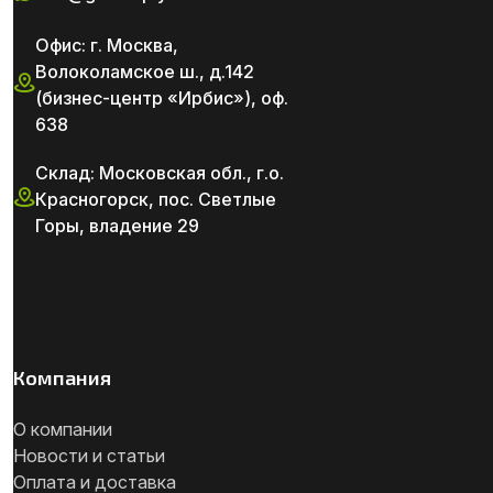
Офис: г. Москва,
Волоколамское ш., д.142
(бизнес-центр «Ирбис»), оф.
638
Склад: Московская обл., г.о.
Красногорск, пос. Светлые
Горы, владение 29
Компания
О компании
Новости и статьи
Оплата и доставка