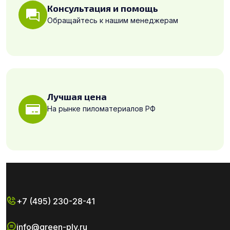
Консультация и помощь
Обращайтесь к нашим менеджерам
Лучшая цена
На рынке пиломатериалов РФ
+7 (495) 230-28-41
info@green-ply.ru