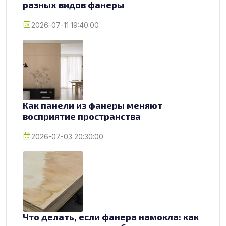
разных видов фанеры
2026-07-11 19:40:00
Как панели из фанеры меняют
восприятие пространства
2026-07-03 20:30:00
Что делать, если фанера намокла: как