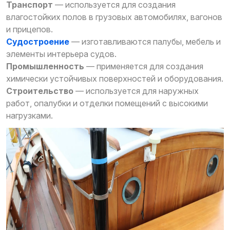
Транспорт
— используется для создания
влагостойких полов в грузовых автомобилях, вагонов
и прицепов.
Судостроение
— изготавливаются палубы, мебель и
элементы интерьера судов.
Промышленность
— применяется для создания
химически устойчивых поверхностей и оборудования.
Строительство
— используется для наружных
работ, опалубки и отделки помещений с высокими
нагрузками.