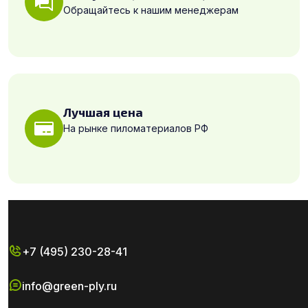
Обращайтесь к нашим менеджерам
Лучшая цена
На рынке пиломатериалов РФ
+7 (495) 230-28-41
info@green-ply.ru