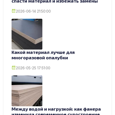
спасти материал и избежать замены
2026-06-14 21:50:00
Какой материал лучше для
многоразовой опалубки
2026-05-25 17:51:00
Между водой и нагрузкой: как фанера
изменила современное судостроение