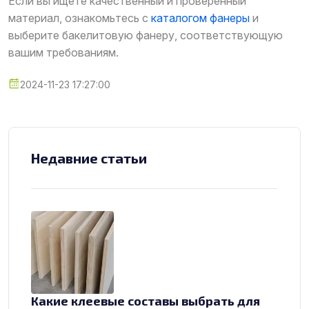
Если вы ищете качественный и проверенный
материал, ознакомьтесь с
каталогом фанеры
и
выберите бакелитовую фанеру, соответствующую
вашим требованиям.
2024-11-23 17:27:00
Недавние статьи
Какие клеевые составы выбрать для