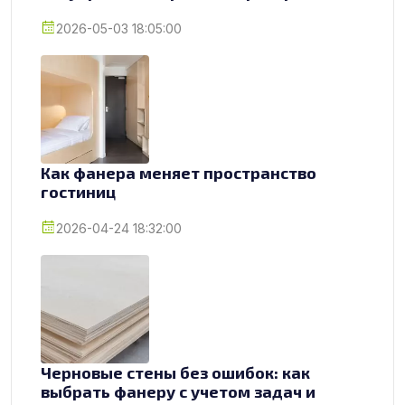
2026-05-03 18:05:00
Как фанера меняет пространство
гостиниц
2026-04-24 18:32:00
Черновые стены без ошибок: как
выбрать фанеру с учетом задач и