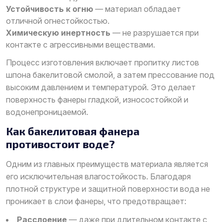
Устойчивость к огню
— материал обладает
отличной огнестойкостью.
Химическую инертность
— не разрушается при
контакте с агрессивными веществами.
Процесс изготовления включает пропитку листов
шпона бакелитовой смолой, а затем прессование под
высоким давлением и температурой. Это делает
поверхность фанеры гладкой, износостойкой и
водонепроницаемой.
Как бакелитовая фанера
противостоит воде?
Одним из главных преимуществ материала является
его исключительная влагостойкость. Благодаря
плотной структуре и защитной поверхности вода не
проникает в слои фанеры, что предотвращает:
Расслоение
— даже при длительном контакте с