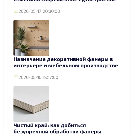
2026-05-17 20:30:00
Назначение декоративной фанеры в
интерьере и мебельном производстве
2026-05-10 18:17:00
Чистый край: как добиться
безупречной обработки фанеры