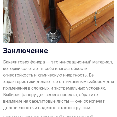
Заключение
Бакелитовая фанера — это инновационный материал,
который сочетает в себе влагостойкость,
огнестойкость и химическую инертность. Ее
характеристики делают ее оптимальным выбором для
применения в сложных и экстремальных условиях.
Выбирая фанеру для своего проекта, обратите
внимание на бакелитовые листы — они обеспечат
долговечность и надежность конструкции.