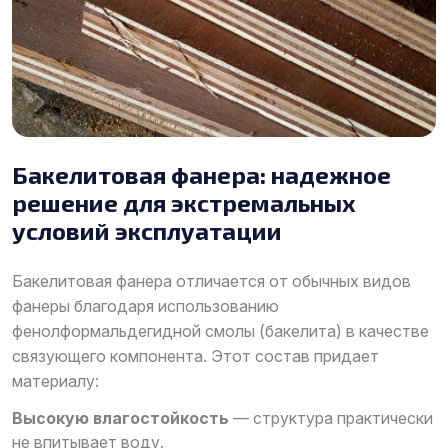
Бакелитовая фанера: надежное
решение для экстремальных
условий эксплуатации
Бакелитовая фанера отличается от обычных видов
фанеры благодаря использованию
фенолформальдегидной смолы (бакелита) в качестве
связующего компонента. Этот состав придает
материалу:
Высокую влагостойкость
— структура практически
не впитывает воду.