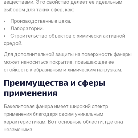
веществами. Это свойство делает ее идеальным
выбором для таких сфер, как:
Производственные цеха.
Лаборатории.
Строительство объектов с химически активной
средой.
Для дополнительной защиты на поверхность фанеры
может наноситься покрытие, повышающее ее
стойкость к абразивным и химическим нагрузкам.
Преимущества и сферы
применения
Бакелитовая фанера имеет широкий спектр
применения благодаря своим уникальным
характеристикам. Вот основные области, где она
незаменима: