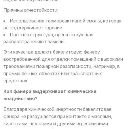
Причины огнестойкости:
Использование термореактивной смолы, которая
не поддерживает горение.
Плотная структура, препятствующая
распространению пламени.
Эти качества делают бакелитовую фанеру
востребованной для отделки помещений с высокими
требованиями пожарной безопасности, например, в
промышленных объектах или транспортных
средствах.
Как фанера выдерживает химические
воздействия?
Благодаря химической инертности бакелитовая
фанера не разрушается при контакте с маслами,
кислотами, щелочами и другими агрессивными