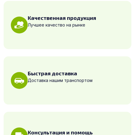
Качественная продукция
Лучшее качество на рынке
Быстрая доставка
Доставка нашим транспортом
Консультация и помощь