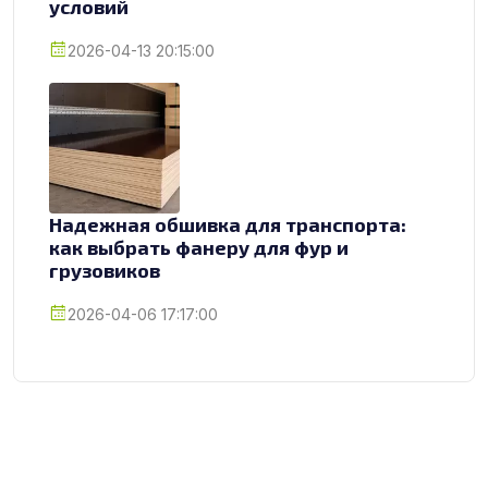
условий
2026-04-13 20:15:00
Надежная обшивка для транспорта:
как выбрать фанеру для фур и
грузовиков
2026-04-06 17:17:00