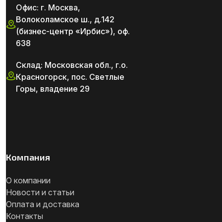
Офис: г. Москва,
Волоколамское ш., д.142
(бизнес-центр «Ирбис»), оф.
638
Склад: Московская обл., г.о.
Красногорск, пос. Светлые
Горы, владение 29
Компания
О компании
Новости и статьи
Оплата и доставка
Контакты