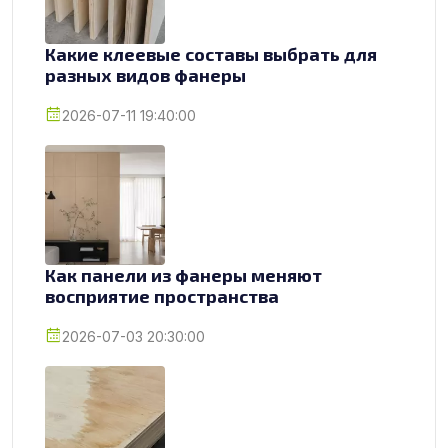
Какие клеевые составы выбрать для
разных видов фанеры
2026-07-11 19:40:00
Как панели из фанеры меняют
восприятие пространства
2026-07-03 20:30:00