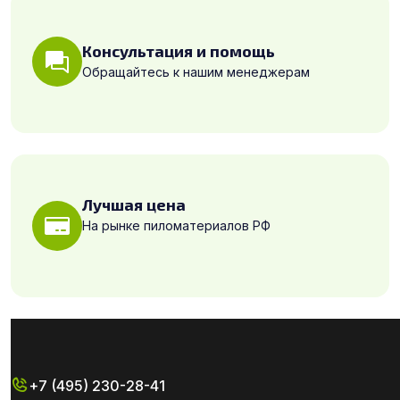
Консультация и помощь
Обращайтесь к нашим менеджерам
Лучшая цена
На рынке пиломатериалов РФ
+7 (495) 230-28-41