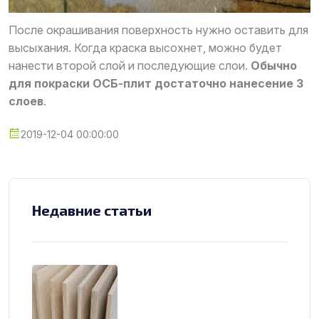
После окрашивания поверхность нужно оставить для
высыхания. Когда краска высохнет, можно будет
нанести второй слой и последующие слои.
Обычно
для покраски ОСБ-плит достаточно нанесение 3
слоев
.
2019-12-04 00:00:00
Недавние статьи