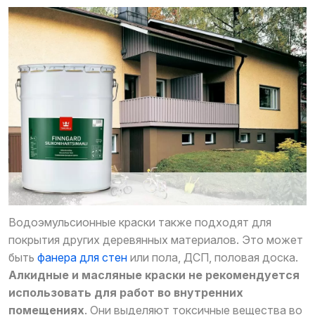
Водоэмульсионные краски также подходят для
покрытия других деревянных материалов. Это может
быть
фанера для стен
или пола, ДСП, половая доска.
Алкидные и масляные краски не рекомендуется
использовать для работ во внутренних
помещениях
. Они выделяют токсичные вещества во