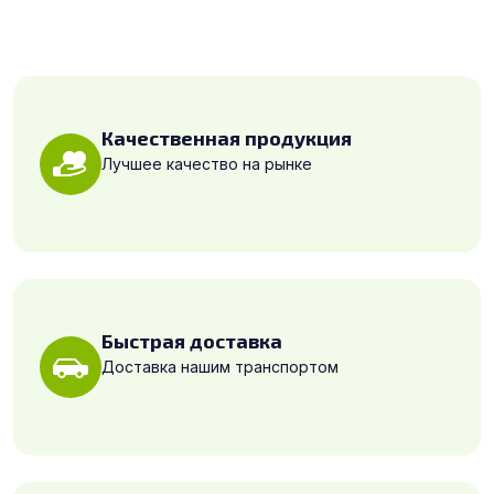
Качественная продукция
Лучшее качество на рынке
Быстрая доставка
Доставка нашим транспортом