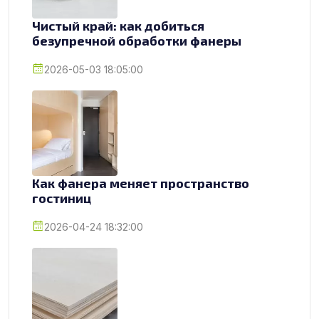
Чистый край: как добиться
безупречной обработки фанеры
2026-05-03 18:05:00
Как фанера меняет пространство
гостиниц
2026-04-24 18:32:00