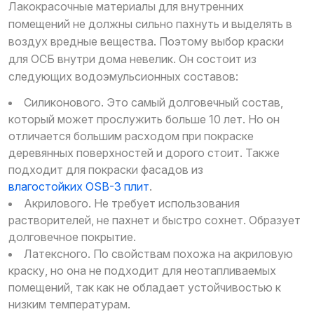
Лакокрасочные материалы для внутренних
помещений не должны сильно пахнуть и выделять в
воздух вредные вещества. Поэтому выбор краски
для ОСБ внутри дома невелик. Он состоит из
следующих водоэмульсионных составов:
Силиконового. Это самый долговечный состав,
который может прослужить больше 10 лет. Но он
отличается большим расходом при покраске
деревянных поверхностей и дорого стоит. Также
подходит для покраски фасадов из
влагостойких OSB-3 плит
.
Акрилового. Не требует использования
растворителей, не пахнет и быстро сохнет. Образует
долговечное покрытие.
Латексного. По свойствам похожа на акриловую
краску, но она не подходит для неотапливаемых
помещений, так как не обладает устойчивостью к
низким температурам.