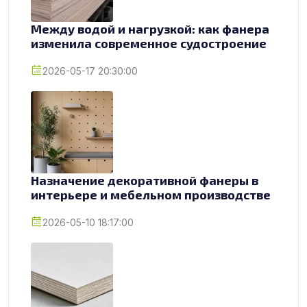
Между водой и нагрузкой: как фанера
изменила современное судостроение
2026-05-17 20:30:00
Назначение декоративной фанеры в
интерьере и мебельном производстве
2026-05-10 18:17:00