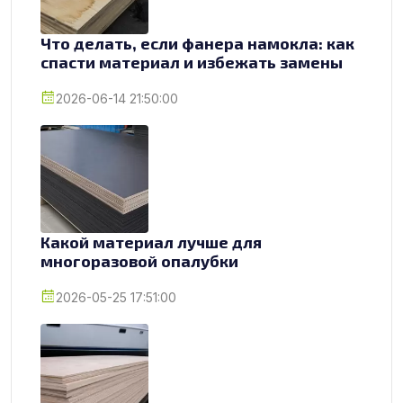
Что делать, если фанера намокла: как
спасти материал и избежать замены
2026-06-14 21:50:00
Какой материал лучше для
многоразовой опалубки
2026-05-25 17:51:00