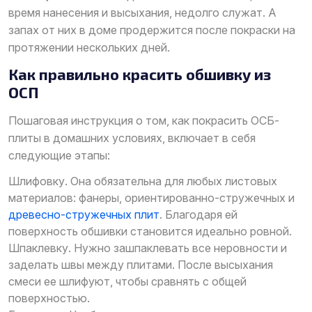
время нанесения и высыхания, недолго служат. А
запах от них в доме продержится после покраски на
протяжении нескольких дней.
Как правильно красить обшивку из
ОСП
Пошаговая инструкция о том, как покрасить ОСБ-
плиты в домашних условиях, включает в себя
следующие этапы:
Шлифовку. Она обязательна для любых листовых
материалов: фанеры, ориентированно-стружечных и
древесно-стружечных плит
. Благодаря ей
поверхность обшивки становится идеально ровной.
Шпаклевку. Нужно зашпаклевать все неровности и
заделать швы между плитами. После высыхания
смеси ее шлифуют, чтобы сравнять с общей
поверхностью.