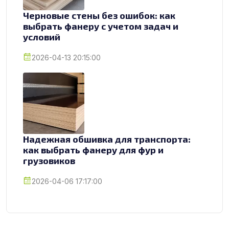
Черновые стены без ошибок: как
выбрать фанеру с учетом задач и
условий
2026-04-13 20:15:00
Надежная обшивка для транспорта:
как выбрать фанеру для фур и
грузовиков
2026-04-06 17:17:00