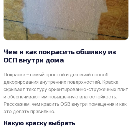
Чем и как покрасить обшивку из
ОСП внутри дома
Покраска – самый простой и дешевый способ
декорирования внутренних поверхностей. Краска
скрывает текстуру ориентированно-стружечных плит
и обеспечивают им повышенную влагостойкость.
Расскажем, чем красить OSB внутри помещения и как
это делать правильно.
Какую краску выбрать