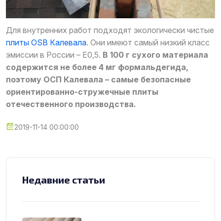
Для внутренних работ подходят экологически чистые
плиты OSB Калевала
. Они имеют самый низкий класс
эмиссии в России – Е0,5.
В 100 г сухого материала
содержится не более 4 мг формальдегида,
поэтому ОСП Калевала – самые безопасные
ориентированно-стружечные плиты
отечественного производства.
2019-11-14 00:00:00
Недавние статьи