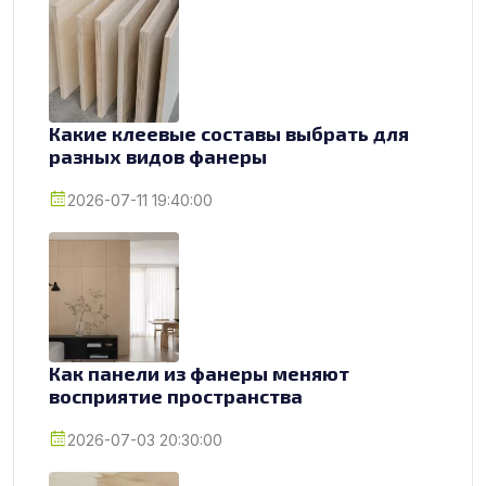
Какие клеевые составы выбрать для
разных видов фанеры
2026-07-11 19:40:00
Как панели из фанеры меняют
восприятие пространства
2026-07-03 20:30:00