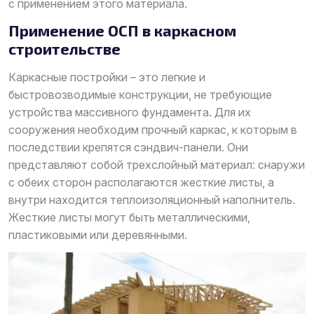
с применением этого материала.
Применение ОСП в каркасном
строительстве
Каркасные постройки – это легкие и
быстровозводимые конструкции, не требующие
устройства массивного фундамента. Для их
сооружения необходим прочный каркас, к которым в
последствии крепятся сэндвич-панели. Они
представляют собой трехслойный материал: снаружи
с обеих сторон располагаются жесткие листы, а
внутри находится теплоизоляционный наполнитель.
Жесткие листы могут быть металлическими,
пластиковыми или деревянными.