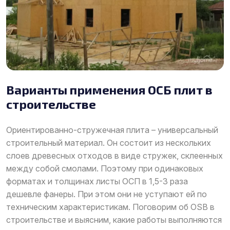
Варианты применения ОСБ плит в
строительстве
Ориентированно-стружечная плита – универсальный
строительный материал. Он состоит из нескольких
слоев древесных отходов в виде стружек, склеенных
между собой смолами. Поэтому при одинаковых
форматах и толщинах листы ОСП в 1,5-3 раза
дешевле фанеры. При этом они не уступают ей по
техническим характеристикам. Поговорим об OSB в
строительстве и выясним, какие работы выполняются