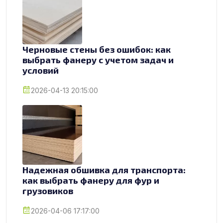
Черновые стены без ошибок: как
выбрать фанеру с учетом задач и
условий
2026-04-13 20:15:00
Надежная обшивка для транспорта:
как выбрать фанеру для фур и
грузовиков
2026-04-06 17:17:00