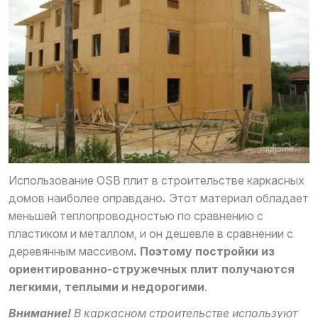
Использование OSB плит в строительстве каркасных
домов наиболее оправдано
.
Этот материал обладает
меньшей теплопроводностью по сравнению с
пластиком и металлом, и он дешевле в сравнении с
деревянным массивом
. Поэтому постройки из
ориентированно-стружечных плит получаются
легкими, теплыми и недорогими
.
Внимание!
В каркасном строительстве используют