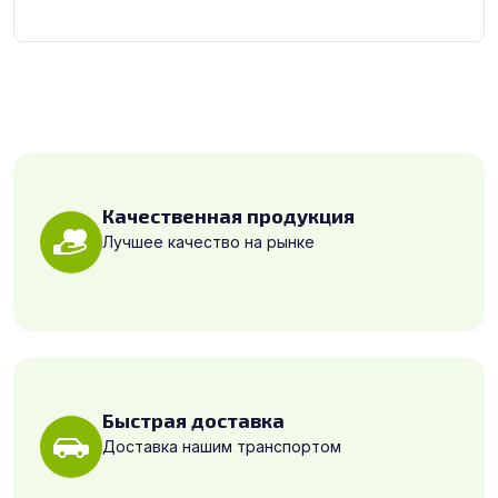
Качественная продукция
Лучшее качество на рынке
Быстрая доставка
Доставка нашим транспортом