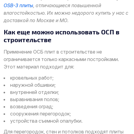
OSB-3 плиты
, отличающиеся повышенной
влагостойкостью. Их можно недорого купить у нас с
доставкой по Москве и МО.
Как еще можно использовать ОСП в
строительстве
Применение ОСБ плит в строительстве не
ограничивается только каркасными постройками.
Этот материал подходит для:
кровельных работ;
наружной обшивки;
внутренней отделки;
выравнивания полов;
возведения оград;
сооружения перегородок;
устройства съемной опалубки.
Для перегородок, стен и потолков подходят плиты