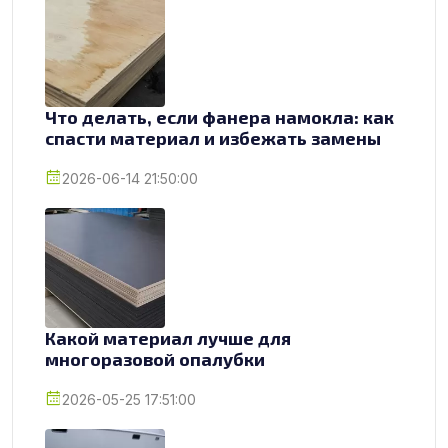
Что делать, если фанера намокла: как
спасти материал и избежать замены
2026-06-14 21:50:00
Какой материал лучше для
многоразовой опалубки
2026-05-25 17:51:00