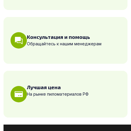
Консультация и помощь
Обращайтесь к нашим менеджерам
Лучшая цена
На рынке пиломатериалов РФ