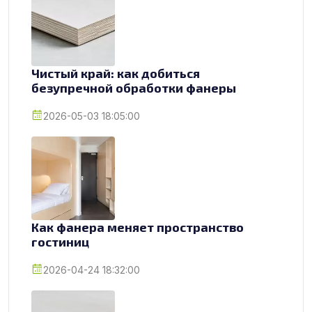
Чистый край: как добиться
безупречной обработки фанеры
2026-05-03 18:05:00
Как фанера меняет пространство
гостиниц
2026-04-24 18:32:00