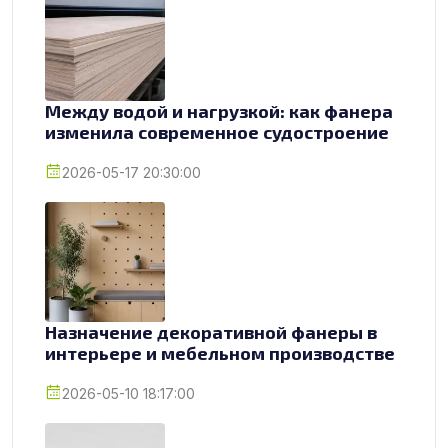
Между водой и нагрузкой: как фанера
изменила современное судостроение
2026-05-17 20:30:00
Назначение декоративной фанеры в
интерьере и мебельном производстве
2026-05-10 18:17:00