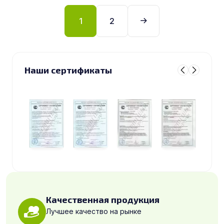
1
2
Наши сертификаты
Качественная продукция
Лучшее качество на рынке