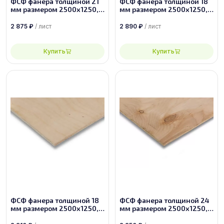
ФСФ фанера толщиной 21
ФСФ фанера толщиной 18
мм размером 2500х1250,
мм размером 2500х1250,
сорт 3/4
сорт 2/2
2 875
₽
/ лист
2 890
₽
/ лист
Купить
Купить
ФСФ фанера толщиной 18
ФСФ фанера толщиной 24
мм размером 2500х1250,
мм размером 2500х1250,
сорт 2/3
сорт 4/4