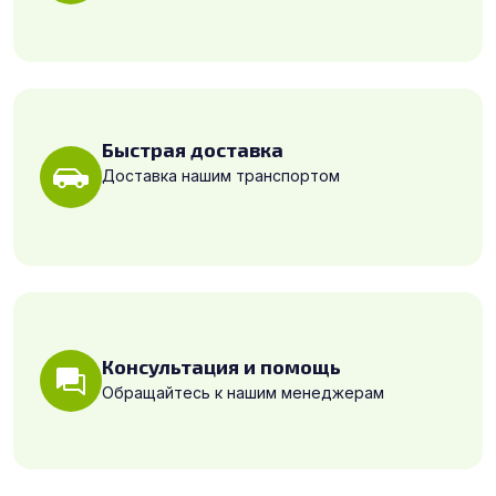
Быстрая доставка
Доставка нашим транспортом
Консультация и помощь
Обращайтесь к нашим менеджерам