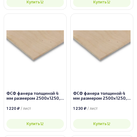
Купить
Купить
ФСФ фанера толщиной 4
ФСФ фанера толщиной 4
мм размером 2500х1250,
мм размером 2500х1250,
сорт 2/3
сорт 2/2
1 220
₽
/ лист
1 230
₽
/ лист
Купить
Купить