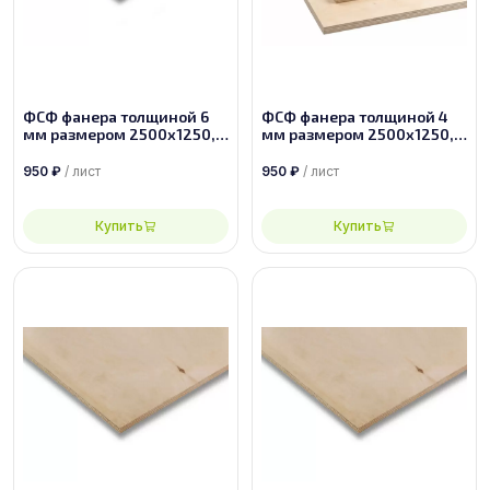
ФСФ фанера толщиной 6
ФСФ фанера толщиной 4
мм размером 2500х1250,
мм размером 2500х1250,
сорт 4/4
сорт 4/4
950
₽
/ лист
950
₽
/ лист
Купить
Купить