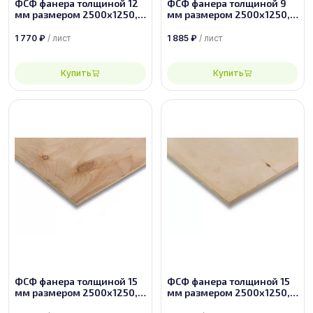
ФСФ фанера толщиной 12
ФСФ фанера толщиной 9
мм размером 2500х1250,
мм размером 2500х1250,
сорт 2/4
сорт 1/2
1 770
₽
/ лист
1 885
₽
/ лист
Купить
Купить
ФСФ фанера толщиной 15
ФСФ фанера толщиной 15
мм размером 2500х1250,
мм размером 2500х1250,
сорт 4/4
сорт 3/4