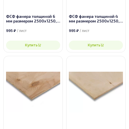
ФСФ фанера толщиной 6
ФСФ фанера толщиной 4
мм размером 2500х1250,
мм размером 2500х1250,
сорт 3/4
сорт 3/4
995
₽
/ лист
995
₽
/ лист
Купить
Купить