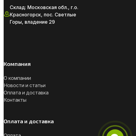
Склад: Московская обл., г.о.
Красногорск, пос. Светлые
Горы, владение 29
Компания
О компании
Новости и статьи
Оплата и доставка
Контакты
Оплата и доставка
Оплата