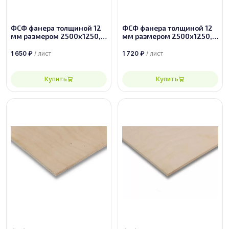
ФСФ фанера толщиной 12
ФСФ фанера толщиной 12
мм размером 2500х1250,
мм размером 2500х1250,
сорт 4/4
сорт 3/4
1 650
₽
/ лист
1 720
₽
/ лист
Купить
Купить