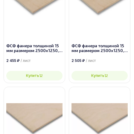
ФСФ фанера толщиной 15
ФСФ фанера толщиной 15
мм размером 2500х1250,
мм размером 2500х1250,
сорт 2/3
сорт 2/2
2 455
₽
/ лист
2 505
₽
/ лист
Купить
Купить