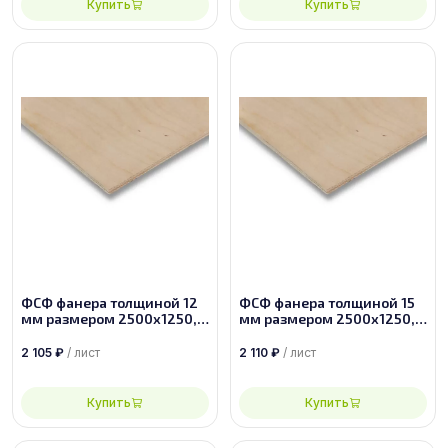
Купить
Купить
ФСФ фанера толщиной 12
ФСФ фанера толщиной 15
мм размером 2500х1250,
мм размером 2500х1250,
сорт 2/2
сорт 2/4
2 105
₽
/ лист
2 110
₽
/ лист
Купить
Купить