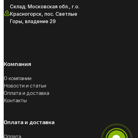
Склад: Московская обл., г.о.
Красногорск, пос. Светлые
Горы, владение 29
Компания
О компании
Новости и статьи
Оплата и доставка
Контакты
Оплата и доставка
Оплата