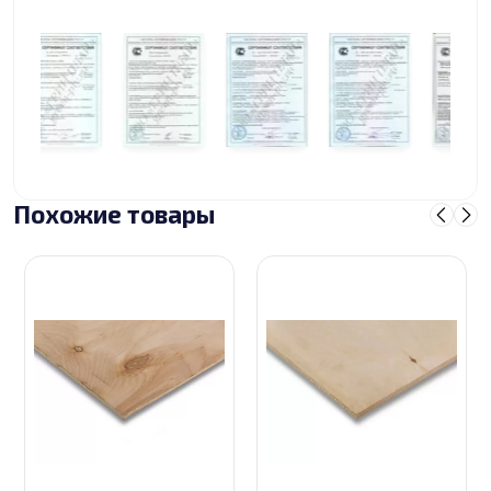
Похожие товары