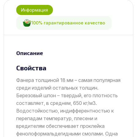
Информация
100% гарантированное качество
Описание
Свойства
Фанера толщиной 18 мм – самая популярная
среди изделий остальных толщин.
Березовый шпон – твердый, его плотность
составляет, в среднем, 650 кг/м3.
Водостойкостью, индифферентностью к
перепадам температур, плесени и
вредителям обеспечивает проклейка
фенолоформальдегидными смолами. Одна