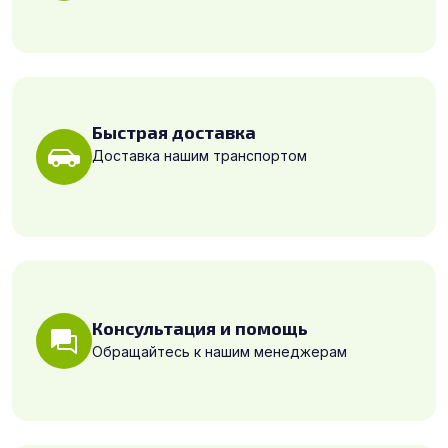
Быстрая доставка
Доставка нашим транспортом
Консультация и помощь
Обращайтесь к нашим менеджерам