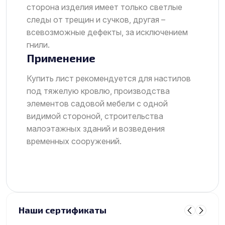
сторона изделия имеет только светлые
следы от трещин и сучков, другая –
всевозможные дефекты, за исключением
гнили.
Применение
Купить лист рекомендуется для настилов
под тяжелую кровлю, производства
элементов садовой мебели с одной
видимой стороной, строительства
малоэтажных зданий и возведения
временных сооружений.
Наши сертификаты