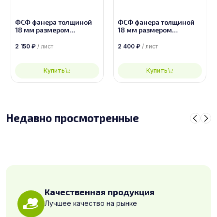
ФСФ фанера толщиной
ФСФ фанера толщиной
18 мм размером
18 мм размером
2500х1250, сорт 4/4
2500х1250, сорт 3/4
2 150
₽
/ лист
2 400
₽
/ лист
Купить
Купить
Недавно просмотренные
Качественная продукция
Лучшее качество на рынке