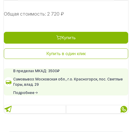
Общая стоимость:
2 720
₽
Купить
Купить в один клик
В пределах МКАД: 3500₽
Самовывоз: Московская обл., г.о. Красногорск, пос. Светлые
Горы, влад. 29
Подробнее