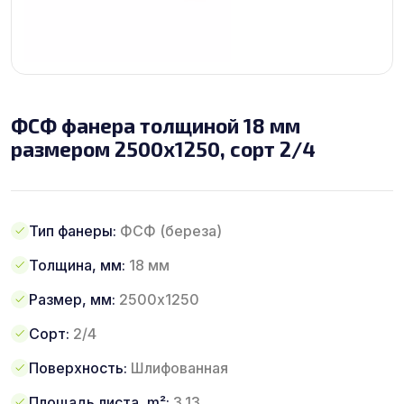
ФСФ фанера толщиной 18 мм
размером 2500х1250, сорт 2/4
Тип фанеры:
ФСФ (береза)
Толщина, мм:
18 мм
Размер, мм:
2500х1250
Сорт:
2/4
Поверхность:
Шлифованная
Площадь листа, m²:
3.13