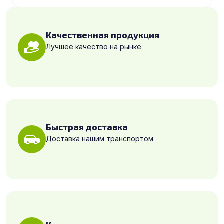
Качественная продукция
Лучшее качество на рынке
Быстрая доставка
Доставка нашим транспортом