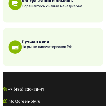
Консультация и помощь
Обращайтесь к нашим менеджерам
Лучшая цена
На рынке пиломатериалов РФ
+7 (495) 230-28-41
info@green-ply.ru