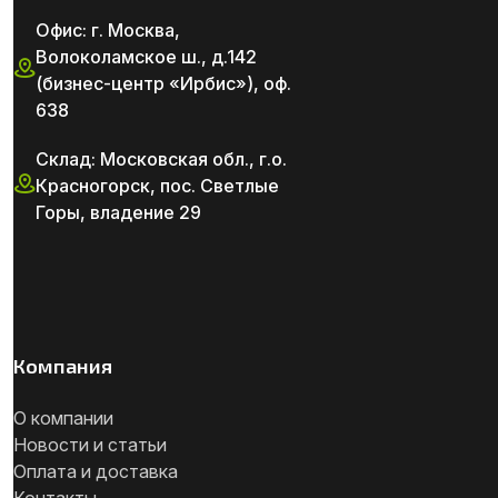
Офис: г. Москва,
Волоколамское ш., д.142
(бизнес-центр «Ирбис»), оф.
638
Склад: Московская обл., г.о.
Красногорск, пос. Светлые
Горы, владение 29
Компания
О компании
Новости и статьи
Оплата и доставка
Контакты