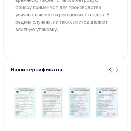
фанеру применяют для производства
уличных вывесок и рекламных стендов. В
редких случаях, из таких листов делают
элитную упаковку.
Наши сертификаты