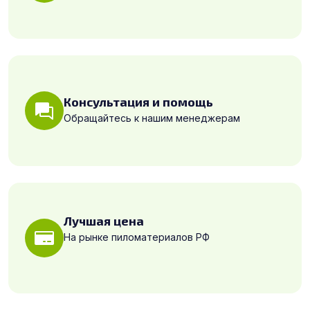
Консультация и помощь
Обращайтесь к нашим менеджерам
Лучшая цена
На рынке пиломатериалов РФ