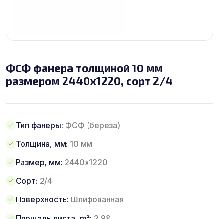
ФСФ фанера толщиной 10 мм
размером 2440х1220, сорт 2/4
Тип фанеры:
ФСФ (береза)
Толщина, мм:
10 мм
Размер, мм:
2440х1220
Сорт:
2/4
Поверхность:
Шлифованная
Площадь листа, m²:
2.98