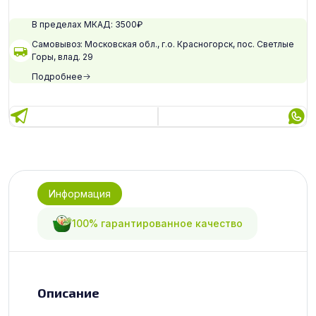
В пределах МКАД: 3500₽
Самовывоз: Московская обл., г.о. Красногорск, пос. Светлые
Горы, влад. 29
Подробнее
Информация
100% гарантированное качество
Описание