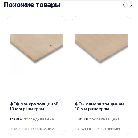
Похожие товары
ФСФ фанера толщиной
ФСФ фанера толщиной
10 мм размером
10 мм размером
2440х1220, сорт 3/4
2440х1220, сорт 2/3
1 500
₽
последняя цена
1 900
₽
последняя цена
пока нет в наличии
пока нет в наличии