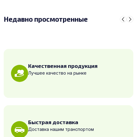
Недавно просмотренные
Качественная продукция
Лучшее качество на рынке
Быстрая доставка
Доставка нашим транспортом