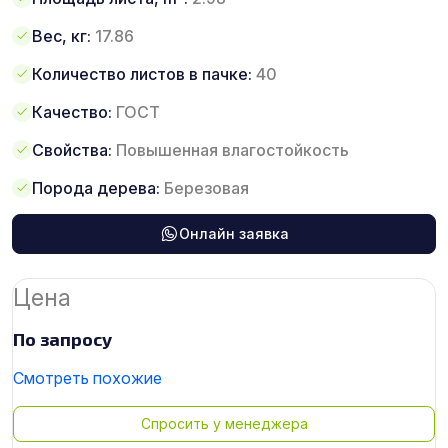
Вес, кг:
17.86
Количество листов в пачке:
40
Качество:
ГОСТ
Свойства:
Повышенная влагостойкость
Порода дерева:
Березовая
Онлайн заявка
Цена
По запросу
Смотреть похожие
Спросить у менеджера