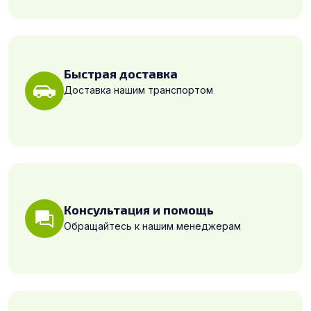
Быстрая доставка
Доставка нашим транспортом
Консультация и помощь
Обращайтесь к нашим менеджерам