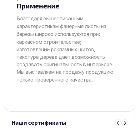
Применение
Благодаря вышеописанным
характеристикам фанерные листы из
березы широко используются при:
каркасном строительстве;
изготовлении рекламных щитов;
текстура дерева дает возможность
создавать оригинальность в интерьере.
Мы выставляем на продажу продукцию
только проверенного качества.
Наши сертификаты