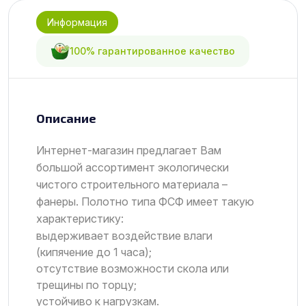
Информация
100% гарантированное качество
Описание
Интернет-магазин предлагает Вам
большой ассортимент экологически
чистого строительного материала –
фанеры. Полотно типа ФСФ имеет такую
характеристику:
выдерживает воздействие влаги
(кипячение до 1 часа);
отсутствие возможности скола или
трещины по торцу;
устойчиво к нагрузкам.