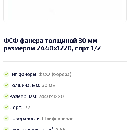
ФСФ фанера толщиной 30 мм
размером 2440х1220, сорт 1/2
Тип фанеры:
ФСФ (береза)
Толщина, мм:
30 мм
Размер, мм:
2440х1220
Сорт:
1/2
Поверхность:
Шлифованная
Площадь листа, m²:
2.98