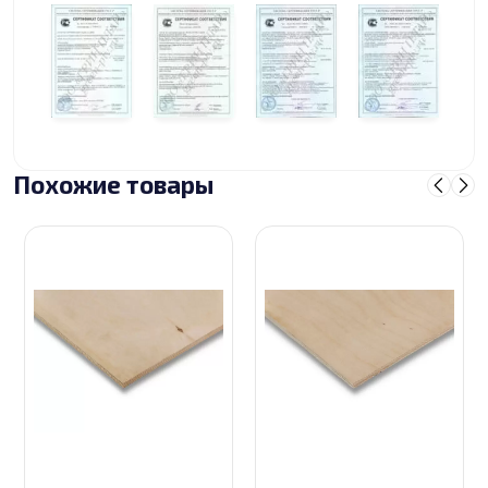
Похожие товары