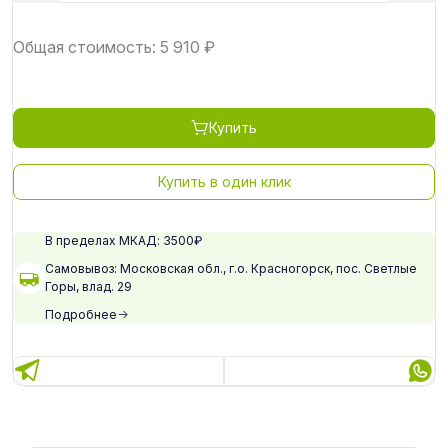
Общая стоимость:
5 910
₽
Купить
Купить в один клик
В пределах МКАД: 3500₽
Самовывоз: Московская обл., г.о. Красногорск, пос. Светлые
Горы, влад. 29
Подробнее