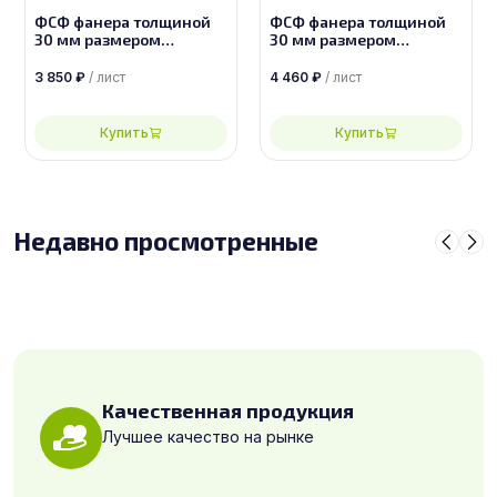
ФСФ фанера толщиной
ФСФ фанера толщиной
30 мм размером
30 мм размером
2440х1220, сорт 3/4
2440х1220, сорт 2/4
3 850
₽
/ лист
4 460
₽
/ лист
Купить
Купить
Недавно просмотренные
Качественная продукция
Лучшее качество на рынке