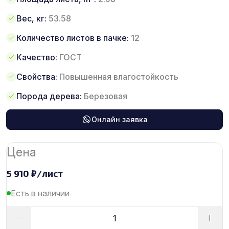
Вес, кг:
53.58
Количество листов в пачке:
12
Качество:
ГОСТ
Свойства:
Повышенная влагостойкость
Порода дерева:
Березовая
Онлайн заявка
Цена
5 910
₽
/лист
Есть в наличии