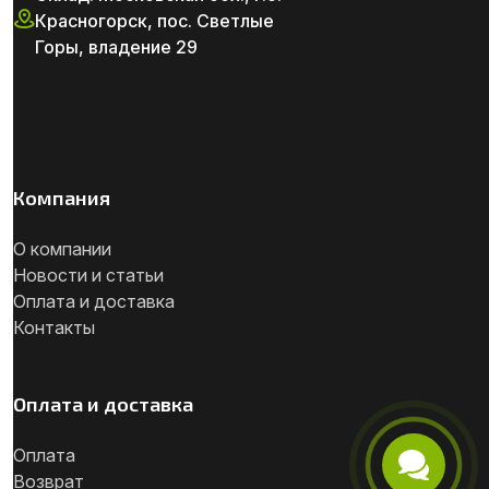
Красногорск, пос. Светлые
Горы, владение 29
Компания
О компании
Новости и статьи
Оплата и доставка
Контакты
Оплата и доставка
Оплата
Возврат