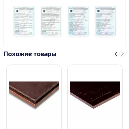
Похожие товары