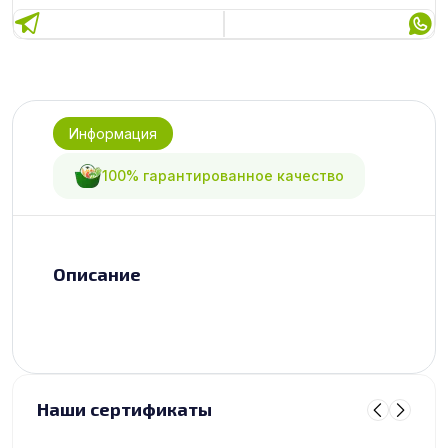
Информация
100% гарантированное качество
Описание
Наши сертификаты