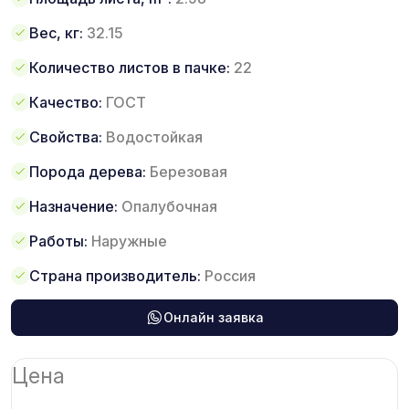
Вес, кг:
32.15
Количество листов в пачке:
22
Качество:
ГОСТ
Свойства:
Водостойкая
Порода дерева:
Березовая
Назначение:
Опалубочная
Работы:
Наружные
Страна производитель:
Россия
Онлайн заявка
Цена