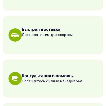
Быстрая доставка
Доставка нашим транспортом
Консультация и помощь
Обращайтесь к нашим менеджерам