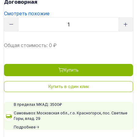
Договорная
Смотреть похожие
Общая стоимость:
0
₽
Купить
Купить в один клик
В пределах МКАД: 3500₽
Самовывоз: Московская обл., г.о. Красногорск, пос. Светлые
Горы, влад. 29
Подробнее