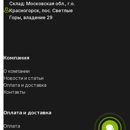
Склад: Московская обл., г.о.
Красногорск, пос. Светлые
Горы, владение 29
Компания
О компании
Новости и статьи
Оплата и доставка
Контакты
Оплата и доставка
Оплата