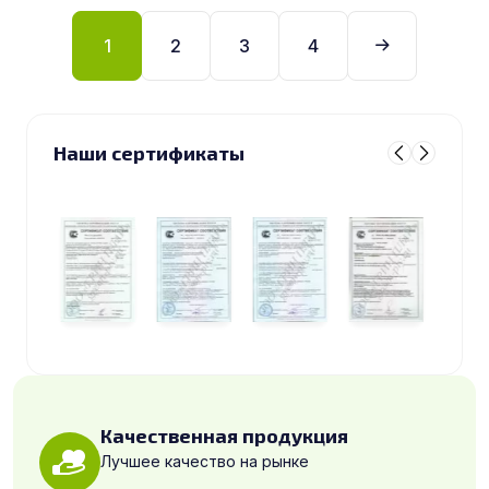
1
2
3
4
Наши сертификаты
Качественная продукция
Лучшее качество на рынке