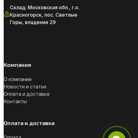
Склад: Московская обл., г.о.
Красногорск, пос. Светлые
Горы, владение 29
Компания
О компании
Новости и статьи
Оплата и доставка
Контакты
Оплата и доставка
Оплата