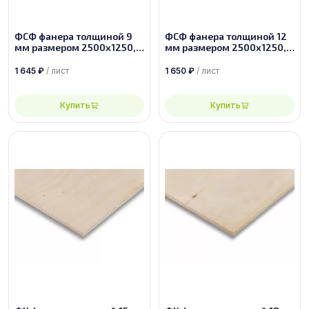
ФСФ фанера толщиной 9
ФСФ фанера толщиной 12
мм размером 2500х1250,
мм размером 2500х1250,
сорт 2/2
сорт 4/4
1 645
₽
/ лист
1 650
₽
/ лист
Купить
Купить