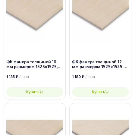
ФК фанера толщиной 10
ФК фанера толщиной 12
мм размером 1525х1525,
мм размером 1525х1525,
сорт 2/3
сорт 2/4
1 135
₽
/ лист
1 180
₽
/ лист
Купить
Купить