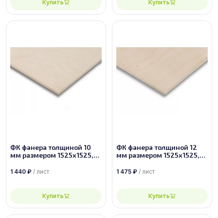
Купить
Купить
ФК фанера толщиной 10
ФК фанера толщиной 12
мм размером 1525х1525,
мм размером 1525х1525,
сорт 1/2
сорт 2/2
1 440
₽
/ лист
1 475
₽
/ лист
Купить
Купить