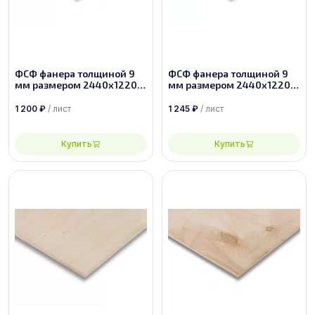
ФСФ фанера толщиной 9
ФСФ фанера толщиной 9
мм размером 2440х1220,
мм размером 2440х1220,
сорт 4/4
сорт 3/4
1 200
₽
/ лист
1 245
₽
/ лист
Купить
Купить