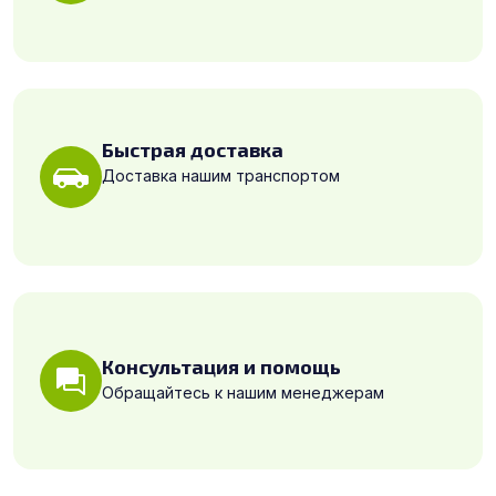
Быстрая доставка
Доставка нашим транспортом
Консультация и помощь
Обращайтесь к нашим менеджерам