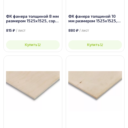
ФК фанера толщиной 8 мм
ФК фанера толщиной 10
размером 1525х1525, сорт
мм размером 1525х1525,
3/4
сорт 4/4
815
₽
/ лист
880
₽
/ лист
Купить
Купить