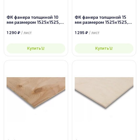
ФК фанера толщиной 10
ФК фанера толщиной 15
мм размером 1525х1525,
мм размером 1525х1525,
сорт 2/2
сорт 4/4
1 290
₽
/ лист
1 295
₽
/ лист
Купить
Купить