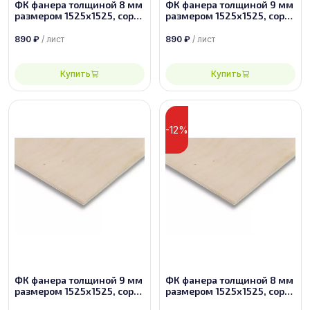
ФК фанера толщиной 8 мм
ФК фанера толщиной 9 мм
размером 1525х1525, сорт
размером 1525х1525, сорт
2/4
3/4
890
₽
/ лист
890
₽
/ лист
Купить
Купить
-12%
ФК фанера толщиной 9 мм
ФК фанера толщиной 8 мм
размером 1525х1525, сорт
размером 1525х1525, сорт
2/4
2/3