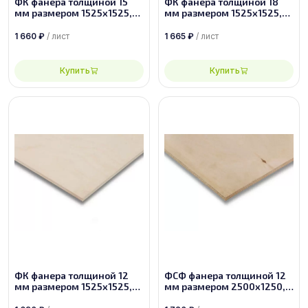
ФК фанера толщиной 15
ФК фанера толщиной 18
мм размером 1525х1525,
мм размером 1525х1525,
сорт 2/3
сорт 3/4
1 660
₽
/ лист
1 665
₽
/ лист
Купить
Купить
ФК фанера толщиной 12
ФСФ фанера толщиной 12
мм размером 1525х1525,
мм размером 2500х1250,
сорт 1/2
сорт 3/4