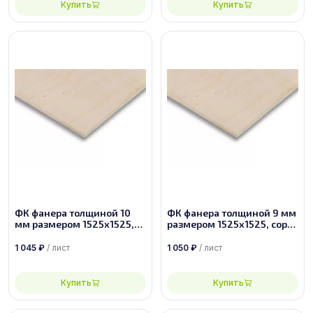
Купить
Купить
ФК фанера толщиной 10
ФК фанера толщиной 9 мм
мм размером 1525х1525,
размером 1525х1525, сорт
сорт 2/4
2/3
1 045
₽
/ лист
1 050
₽
/ лист
Купить
Купить