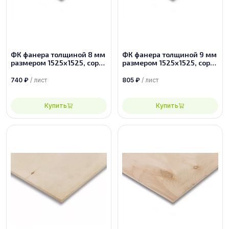
ФК фанера толщиной 8 мм
ФК фанера толщиной 9 мм
размером 1525х1525, сорт
размером 1525х1525, сорт
4/4
4/4
740
₽
/ лист
805
₽
/ лист
Купить
Купить