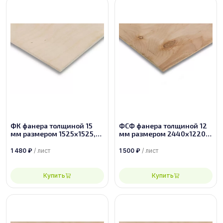
ФК фанера толщиной 15
ФСФ фанера толщиной 12
мм размером 1525х1525,
мм размером 2440х1220,
сорт 2/4
сорт 4/4
1 480
₽
/ лист
1 500
₽
/ лист
Купить
Купить