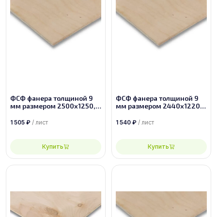
ФСФ фанера толщиной 9
ФСФ фанера толщиной 9
мм размером 2500х1250,
мм размером 2440х1220,
сорт 2/4
сорт 2/3
1 505
₽
/ лист
1 540
₽
/ лист
Купить
Купить