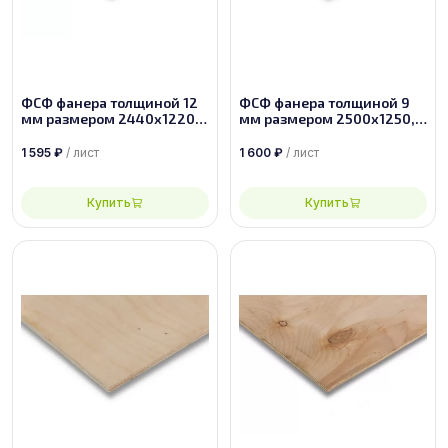
ФСФ фанера толщиной 12
ФСФ фанера толщиной 9
мм размером 2440х1220,
мм размером 2500х1250,
сорт 3/4
сорт 2/3
1 595
₽
/ лист
1 600
₽
/ лист
Купить
Купить