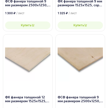
ФСФ фанера толщиной 9
ФК фанера толщиной 9 мм
мм размером 2500х1250,
размером 1525х1525, сорт
сорт 4/4
1/2
1 300
₽
/ лист
1 325
₽
/ лист
Купить
Купить
ФК фанера толщиной 12
ФСФ фанера толщиной 9
мм размером 1525х1525,
мм размером 2500х1250,
сорт 2/3
сорт 3/4