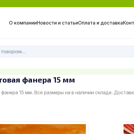
О компании
Новости и статьи
Оплата и доставка
Кон
товая фанера 15 мм
фанера 15 мм. Все размеры на в наличии складе. Достав