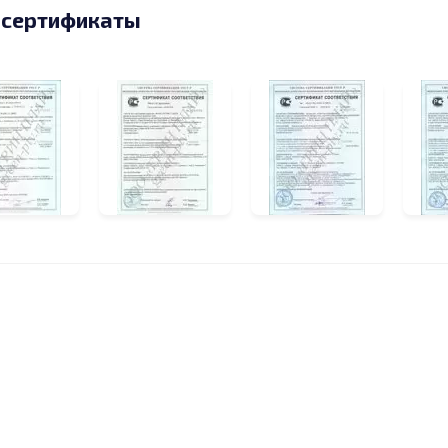
 сертификаты