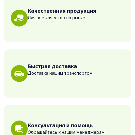
Качественная продукция
Лучшее качество на рынке
Быстрая доставка
Доставка нашим транспортом
Консультация и помощь
Обращайтесь к нашим менеджерам