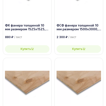
ФК фанера толщиной 10
ФСФ фанера толщиной 10
мм размером 1525х1525,
мм размером 1500х3000,
сорт 4/4
сорт 4/4
880
₽
/ лист
2 300
₽
/ лист
Купить
Купить