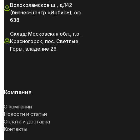
Волоколамское ш., д.142
(бизнес-центр «Ирбис»), оф.
638
Склад: Московская обл., г.о.
Красногорск, пос. Светлые
Горы, владение 29
Компания
О компании
Новости и статьи
Оплата и доставка
Контакты