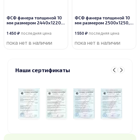
ФСФ фанера толщиной 10
ФСФ фанера толщиной 10
мм размером 2440х1220,
мм размером 2500х1250,
сорт 4/4
сорт 4/4
1 450
₽
последняя цена
1 550
₽
последняя цена
пока нет в наличии
пока нет в наличии
Наши сертификаты