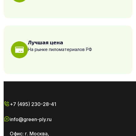
Лучшая цена
На рынке пиломатериалов РФ
+7 (495) 230-28-41
info@green-ply.ru
Офис: г. Москва,