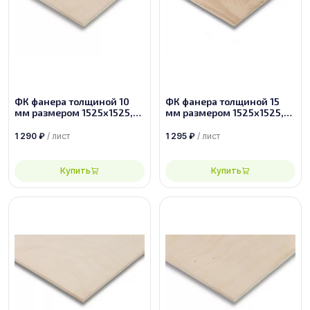
ФК фанера толщиной 10
ФК фанера толщиной 15
мм размером 1525х1525,
мм размером 1525х1525,
сорт 2/2
сорт 4/4
1 290
₽
/ лист
1 295
₽
/ лист
Купить
Купить