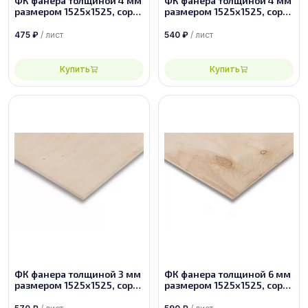
ФК фанера толщиной 4 мм
ФК фанера толщиной 4 мм
размером 1525х1525, сорт
размером 1525х1525, сорт
2/4
2/3
475
₽
/ лист
540
₽
/ лист
Купить
Купить
ФК фанера толщиной 3 мм
ФК фанера толщиной 6 мм
размером 1525х1525, сорт
размером 1525х1525, сорт
2/2
4/4