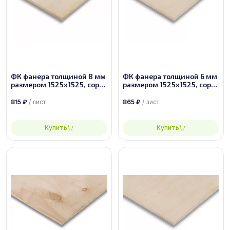
ФК фанера толщиной 8 мм
ФК фанера толщиной 6 мм
размером 1525х1525, сорт
размером 1525х1525, сорт
3/4
2/2
815
₽
/ лист
865
₽
/ лист
Купить
Купить