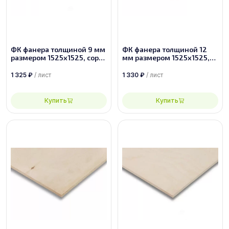
ФК фанера толщиной 9 мм
ФК фанера толщиной 12
размером 1525х1525, сорт
мм размером 1525х1525,
1/2
сорт 2/3
1 325
₽
/ лист
1 330
₽
/ лист
Купить
Купить