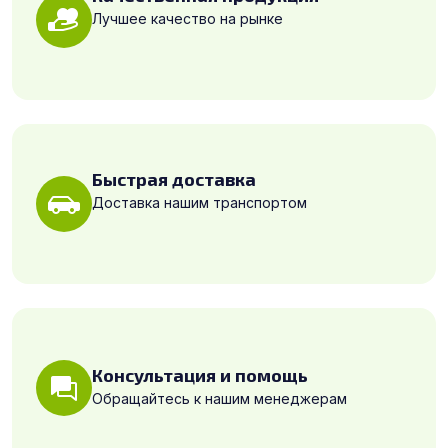
Лучшее качество на рынке
Быстрая доставка
Доставка нашим транспортом
Консультация и помощь
Обращайтесь к нашим менеджерам