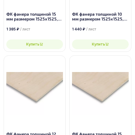
ФК фанера толщиной 15
ФК фанера толщиной 10
мм размером 1525х1525,
мм размером 1525х1525,
сорт 3/4
сорт 1/2
1 385
₽
/ лист
1 440
₽
/ лист
Купить
Купить
ФК фанера толщиной 12
ФК фанера толщиной 15