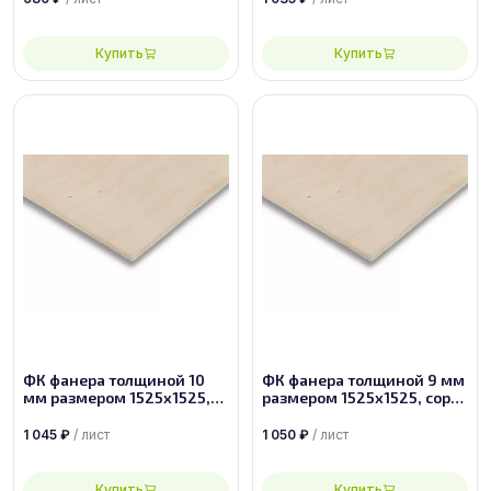
Купить
Купить
ФК фанера толщиной 10
ФК фанера толщиной 9 мм
мм размером 1525х1525,
размером 1525х1525, сорт
сорт 2/4
2/3
1 045
₽
/ лист
1 050
₽
/ лист
Купить
Купить