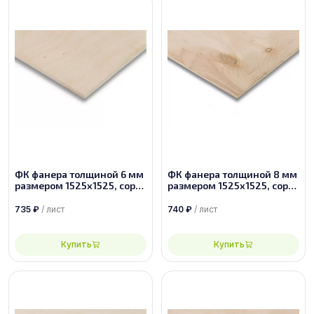
ФК фанера толщиной 6 мм
ФК фанера толщиной 8 мм
размером 1525х1525, сорт
размером 1525х1525, сорт
2/3
4/4
735
₽
/ лист
740
₽
/ лист
Купить
Купить