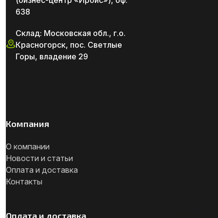
638
Склад: Московская обл., г.о.
Красногорск, пос. Светлые
Горы, владение 29
Компания
О компании
Новости и статьи
Оплата и доставка
Контакты
Оплата и доставка