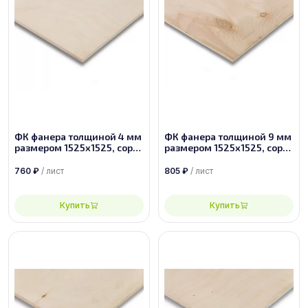
ФК фанера толщиной 4 мм
ФК фанера толщиной 9 мм
размером 1525х1525, сорт
размером 1525х1525, сорт
1/2
4/4
760
₽
/ лист
805
₽
/ лист
Купить
Купить