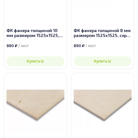
ФК фанера толщиной 10
ФК фанера толщиной 8 мм
мм размером 1525х1525,
размером 1525х1525, сорт
сорт 4/4
2/4
880
₽
/ лист
890
₽
/ лист
Купить
Купить