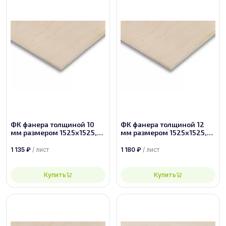
ФК фанера толщиной 10
ФК фанера толщиной 12
мм размером 1525х1525,
мм размером 1525х1525,
сорт 2/3
сорт 2/4
1 135
₽
/ лист
1 180
₽
/ лист
Купить
Купить