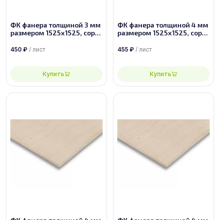
ФК фанера толщиной 3 мм
ФК фанера толщиной 4 мм
размером 1525х1525, сорт
размером 1525х1525, сорт
2/3
3/4
450
₽
/ лист
455
₽
/ лист
Купить
Купить