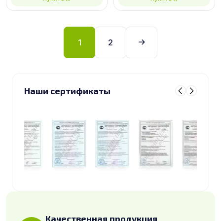
1
2
Наши сертификаты
Качественная продукция