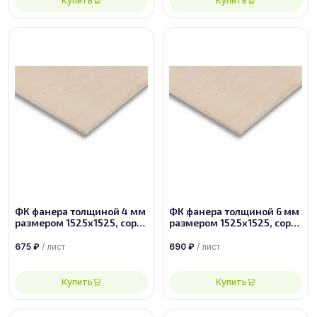
Купить
Купить
ФК фанера толщиной 4 мм
ФК фанера толщиной 6 мм
размером 1525х1525, сорт
размером 1525х1525, сорт
2/2
2/4
675
₽
/ лист
690
₽
/ лист
Купить
Купить