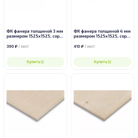
ФК фанера толщиной 3 мм
ФК фанера толщиной 4 мм
размером 1525х1525, сорт
размером 1525х1525, сорт
2/4
4/4
390
₽
/ лист
410
₽
/ лист
Купить
Купить