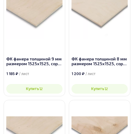
ФК фанера толщиной 9 мм
ФК фанера толщиной 8 мм
размером 1525х1525, сорт
размером 1525х1525, сорт
2/2
1/2
1 185
₽
/ лист
1 200
₽
/ лист
Купить
Купить