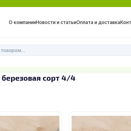
О компании
Новости и статьи
Оплата и доставка
Кон
 березовая сорт 4/4