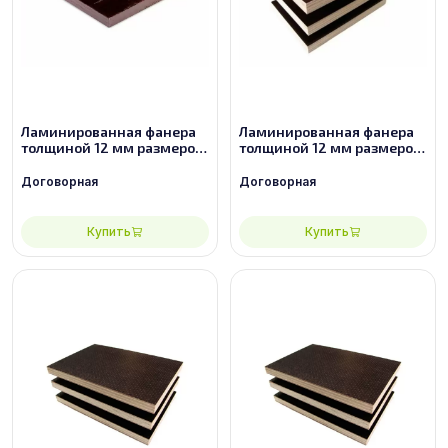
Ламинированная фанера
Ламинированная фанера
толщиной 12 мм размером
толщиной 12 мм размером
2440х1220, сорт 2/2
2440х1220, сорт 3/3
Договорная
Договорная
Купить
Купить