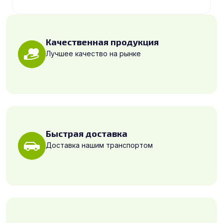
Качественная продукция
Лучшее качество на рынке
Быстрая доставка
Доставка нашим транспортом