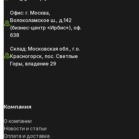
Офис: г. Москва,
Волоколамское ш., д.142
(бизнес-центр «Ирбис»), оф.
638
Склад: Московская обл., г.о.
Красногорск, пос. Светлые
Горы, владение 29
Компания
О компании
Новости и статьи
Оплата и доставка