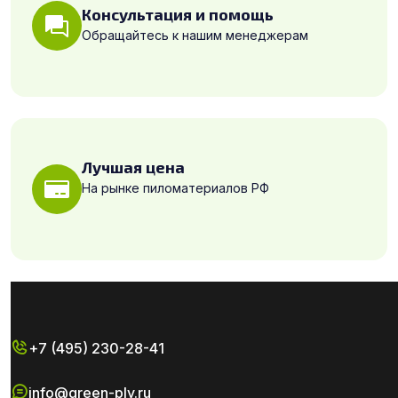
Консультация и помощь
Обращайтесь к нашим менеджерам
Лучшая цена
На рынке пиломатериалов РФ
+7 (495) 230-28-41
info@green-ply.ru