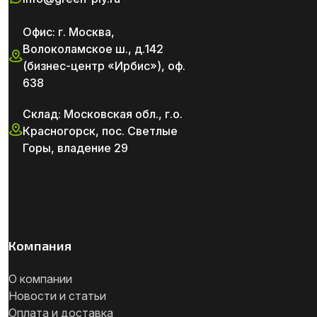
Офис: г. Москва,
Волоколамское ш., д.142
(бизнес-центр «Ирбис»), оф.
638
Склад: Московская обл., г.о.
Красногорск, пос. Светлые
Горы, владение 29
Компания
О компании
Новости и статьи
Оплата и доставка