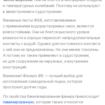
и температурных колебаний. Поэтому их используют
в авиастроении и судостроении.
Фанерные листы ФБВ, изготавливаемые
с применением водорастворимых смол, являются
влагостойкими. Они не боятся высокого уровня
влажности и хорошо переносят непродолжительные
контакты с водой. Однако для постоянного контакта
с ней они не предназначены. Но они менее токсичны.
А потому их также применяют в судостроении,
но для сооружения не наружных, а внутренних
конструкций.
Внимание!
Фанера ФБ — лучший выбор для
изготовления самодельной лодки, которая
прослужит долгие годы.
По свойства бакелизированная фанера превосходит
ламинированную
, которая также относится