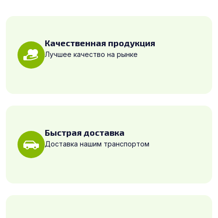
Качественная продукция
Лучшее качество на рынке
Быстрая доставка
Доставка нашим транспортом