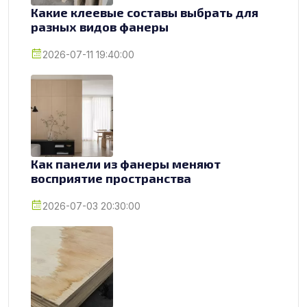
Какие клеевые составы выбрать для
разных видов фанеры
2026-07-11 19:40:00
Как панели из фанеры меняют
восприятие пространства
2026-07-03 20:30:00