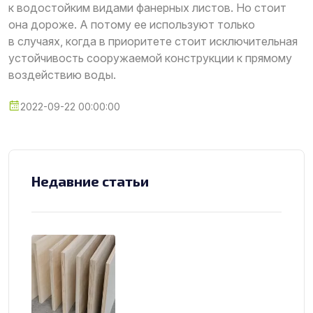
к водостойким видами фанерных листов. Но стоит
она дороже. А потому ее используют только
в случаях, когда в приоритете стоит исключительная
устойчивость сооружаемой конструкции к прямому
воздействию воды.
2022-09-22 00:00:00
Недавние статьи