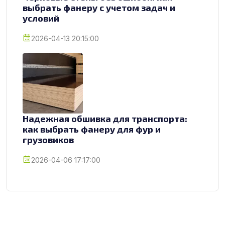
выбрать фанеру с учетом задач и
условий
2026-04-13 20:15:00
Надежная обшивка для транспорта:
как выбрать фанеру для фур и
грузовиков
2026-04-06 17:17:00