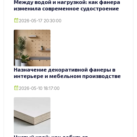
Между водой и нагрузкой: как фанера
изменила современное судостроение
2026-05-17 20:30:00
Назначение декоративной фанеры в
интерьере и мебельном производстве
2026-05-10 18:17:00
Чистый край: как добиться