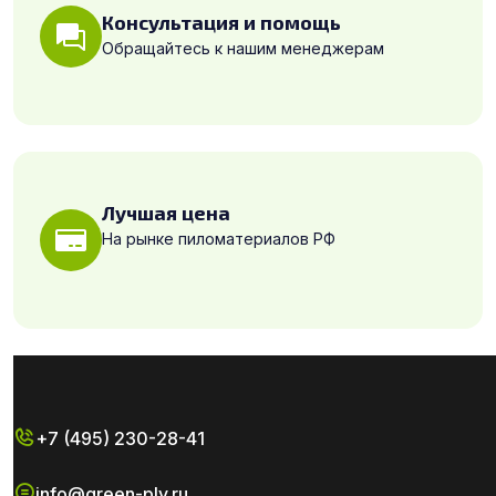
Консультация и помощь
Обращайтесь к нашим менеджерам
Лучшая цена
На рынке пиломатериалов РФ
+7 (495) 230-28-41
info@green-ply.ru