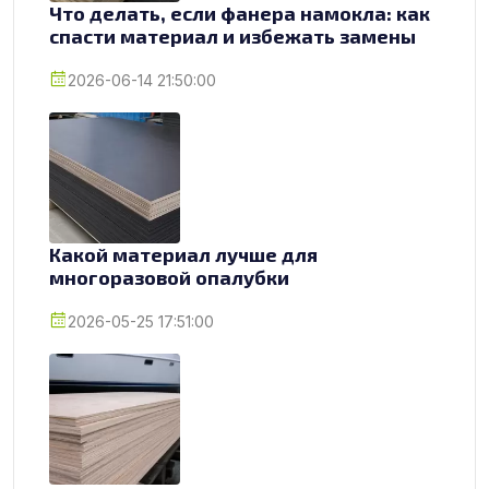
Что делать, если фанера намокла: как
спасти материал и избежать замены
2026-06-14 21:50:00
Какой материал лучше для
многоразовой опалубки
2026-05-25 17:51:00