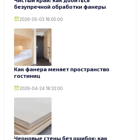
безупречной обработки фанеры
2026-05-03 18:05:00
Как фанера меняет пространство
гостиниц
2026-04-24 18:32:00
Черновые стены без ошибок: как