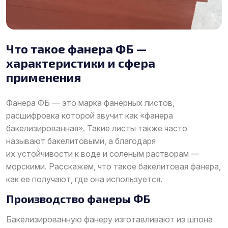
Что такое фанера ФБ —
характеристики и сфера
применения
Фанера ФБ — это марка фанерных листов,
расшифровка которой звучит как «фанера
бакелизированная». Такие листы также часто
называют бакелитовыми, а благодаря
их устойчивости к воде и соленым растворам —
морскими. Расскажем, что такое бакелитовая фанера,
как ее получают, где она используется.
Производство фанеры ФБ
Бакелизированную фанеру изготавливают из шпона