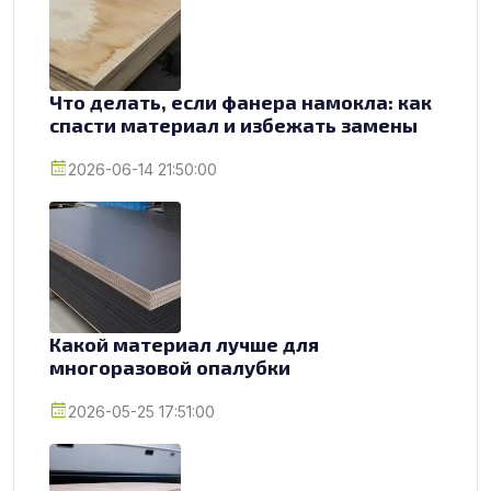
Что делать, если фанера намокла: как
спасти материал и избежать замены
2026-06-14 21:50:00
Какой материал лучше для
многоразовой опалубки
2026-05-25 17:51:00