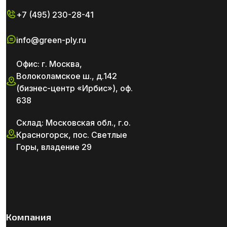
+7 (495) 230-28-41
info@green-ply.ru
Офис: г. Москва,
Волоколамское ш., д.142
(бизнес-центр «Ирбис»), оф.
638
Склад: Московская обл., г.о.
Красногорск, пос. Светлые
Горы, владение 29
Компания