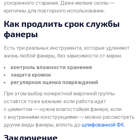
ускоренного старения. Даже мелкие сколы —
критичны для повторного использования.
Как продлить срок службы
фанеры
Есть три реальных инструмента, которые удлиняют
жизнь любой фанеры, без зависимости от марки.
контроль влажности хранения
защита кромок
регулярная оценка повреждений
При этом выбор конкретной марочной группы
остаётся тоже важным: если работа идёт
с цементом — нужна влагостойкая фанера, если
с внутренними конструкциями — можно рассмотреть
другие виды фанеры, вплоть до
шлифованной ФК
.
Заключение