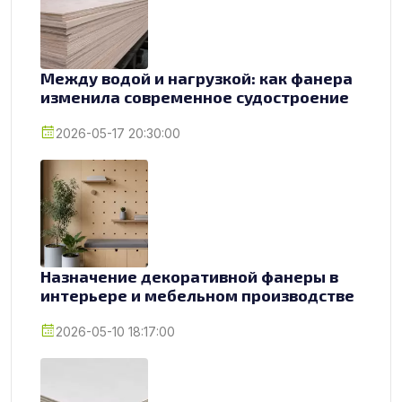
Между водой и нагрузкой: как фанера
изменила современное судостроение
2026-05-17 20:30:00
Назначение декоративной фанеры в
интерьере и мебельном производстве
2026-05-10 18:17:00