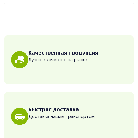
Качественная продукция
Лучшее качество на рынке
Быстрая доставка
Доставка нашим транспортом