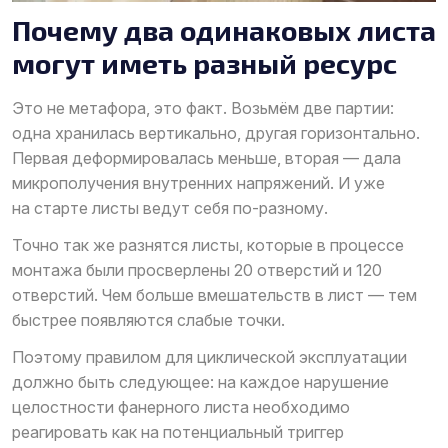
Почему два одинаковых листа
могут иметь разный ресурс
Это не метафора, это факт. Возьмём две партии:
одна хранилась вертикально, другая горизонтально.
Первая деформировалась меньше, вторая — дала
микрополучения внутренних напряжений. И уже
на старте листы ведут себя по-разному.
Точно так же разнятся листы, которые в процессе
монтажа были просверлены 20 отверстий и 120
отверстий. Чем больше вмешательств в лист — тем
быстрее появляются слабые точки.
Поэтому правилом для циклической эксплуатации
должно быть следующее: на каждое нарушение
целостности фанерного листа необходимо
реагировать как на потенциальный триггер