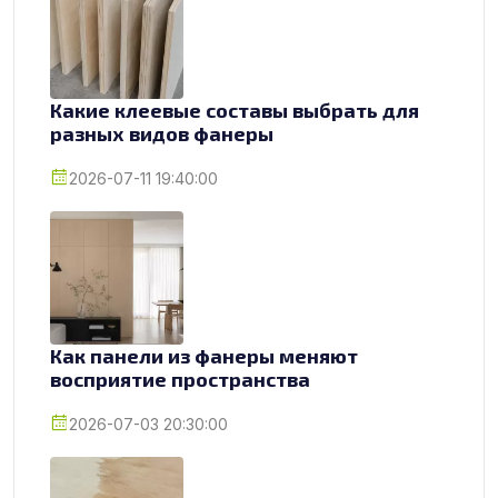
Какие клеевые составы выбрать для
разных видов фанеры
2026-07-11 19:40:00
Как панели из фанеры меняют
восприятие пространства
2026-07-03 20:30:00