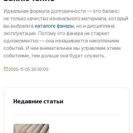
Идеальная формула долговечности — это баланс:
не только качество изначального материала, который
вы выбрали в
каталоге фанеры
, но и дисциплина
эксплуатации. Потому что фанера не стареет
одномоментно — она изнашивается накоплением
событий. И чем внимательнее мы управляем этими
событиями, тем дольше она будет служить.
2025-11-05 20:30:00
Недавние статьи