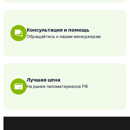
Консультация и помощь
Обращайтесь к нашим менеджерам
Лучшая цена
На рынке пиломатериалов РФ