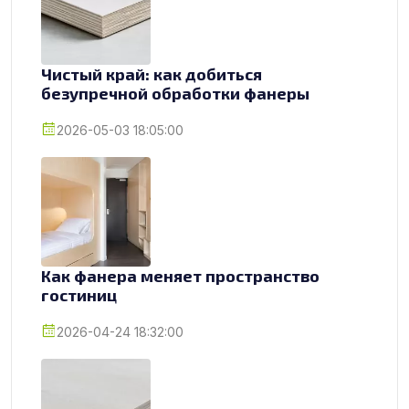
Чистый край: как добиться
безупречной обработки фанеры
2026-05-03 18:05:00
Как фанера меняет пространство
гостиниц
2026-04-24 18:32:00