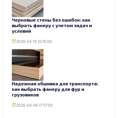
Черновые стены без ошибок: как
выбрать фанеру с учетом задач и
условий
2026-04-13 20:15:00
Надежная обшивка для транспорта:
как выбрать фанеру для фур и
грузовиков
2026-04-06 17:17:00