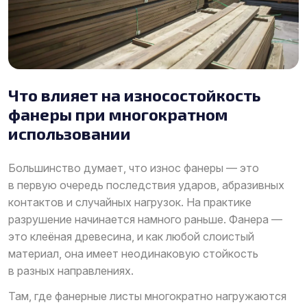
Что влияет на износостойкость
фанеры при многократном
использовании
Большинство думает, что износ фанеры — это
в первую очередь последствия ударов, абразивных
контактов и случайных нагрузок. На практике
разрушение начинается намного раньше. Фанера —
это клеёная древесина, и как любой слоистый
материал, она имеет неодинаковую стойкость
в разных направлениях.
Там, где фанерные листы многократно нагружаются