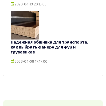
2026-04-13 20:15:00
Надежная обшивка для транспорта:
как выбрать фанеру для фур и
грузовиков
2026-04-06 17:17:00