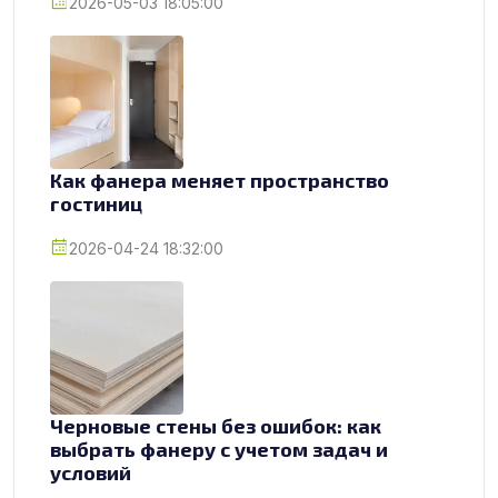
2026-05-03 18:05:00
Как фанера меняет пространство
гостиниц
2026-04-24 18:32:00
Черновые стены без ошибок: как
выбрать фанеру с учетом задач и
условий