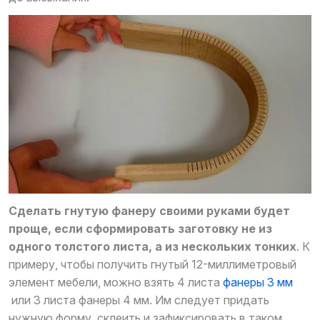
Сделать гнутую фанеру своими руками будет
проще, если сформировать заготовку не из
одного толстого листа, а из нескольких тонких
. К
примеру, чтобы получить гнутый 12-миллиметровый
элемент мебели, можно взять 4 листа
фанеры 3 мм
или 3 листа фанеры 4 мм. Им следует придать
нужную форму, склеить и зафиксировать в таком