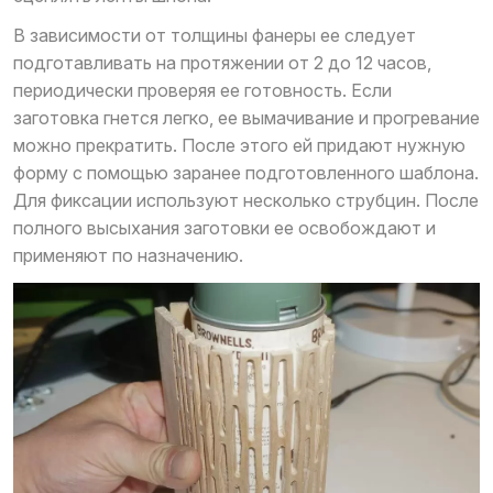
В зависимости от толщины фанеры ее следует
подготавливать на протяжении от 2 до 12 часов,
периодически проверяя ее готовность. Если
заготовка гнется легко, ее вымачивание и прогревание
можно прекратить. После этого ей придают нужную
форму с помощью заранее подготовленного шаблона.
Для фиксации используют несколько струбцин. После
полного высыхания заготовки ее освобождают и
применяют по назначению.