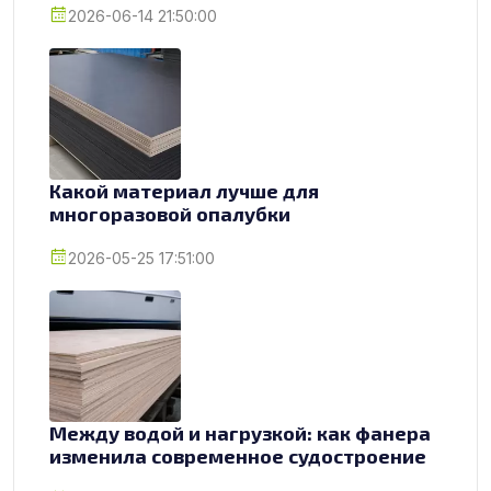
2026-06-14 21:50:00
Какой материал лучше для
многоразовой опалубки
2026-05-25 17:51:00
Между водой и нагрузкой: как фанера
изменила современное судостроение