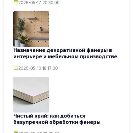
2026-05-17 20:30:00
Назначение декоративной фанеры в
интерьере и мебельном производстве
2026-05-10 18:17:00
Чистый край: как добиться
безупречной обработки фанеры