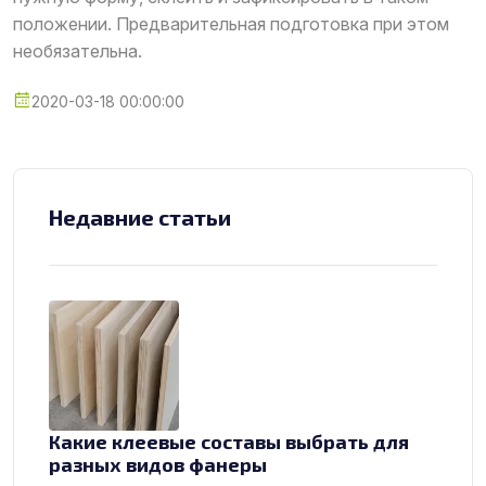
положении. Предварительная подготовка при этом
необязательна.
2020-03-18 00:00:00
Недавние статьи
Какие клеевые составы выбрать для
разных видов фанеры