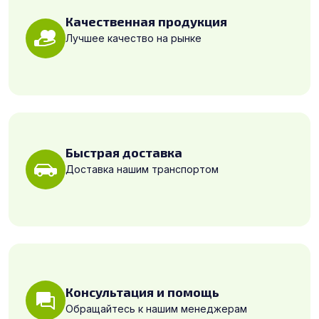
Качественная продукция
Лучшее качество на рынке
Быстрая доставка
Доставка нашим транспортом
Консультация и помощь
Обращайтесь к нашим менеджерам