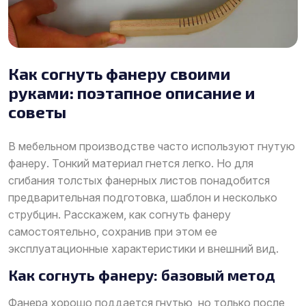
Как согнуть фанеру своими
руками: поэтапное описание и
советы
В мебельном производстве часто используют гнутую
фанеру. Тонкий материал гнется легко. Но для
сгибания толстых фанерных листов понадобится
предварительная подготовка, шаблон и несколько
струбцин. Расскажем, как согнуть фанеру
самостоятельно, сохранив при этом ее
эксплуатационные характеристики и внешний вид.
Как согнуть фанеру: базовый метод
Фанера хорошо поддается гнутью, но только после