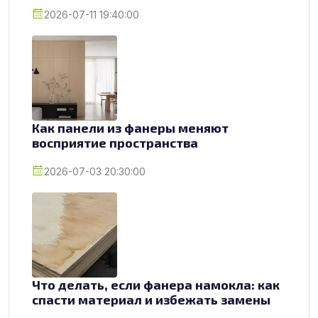
2026-07-11 19:40:00
Как панели из фанеры меняют
восприятие пространства
2026-07-03 20:30:00
Что делать, если фанера намокла: как
спасти материал и избежать замены