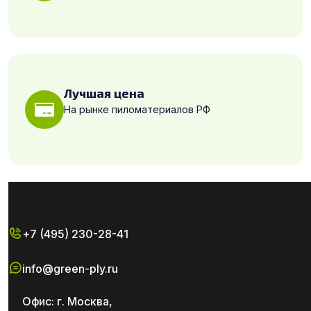
Лучшая цена
На рынке пиломатериалов РФ
+7 (495) 230-28-41
info@green-ply.ru
Офис: г. Москва,