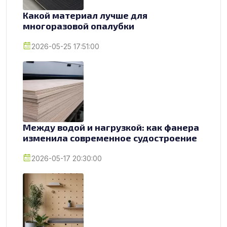
Какой материал лучше для
многоразовой опалубки
2026-05-25 17:51:00
Между водой и нагрузкой: как фанера
изменила современное судостроение
2026-05-17 20:30:00