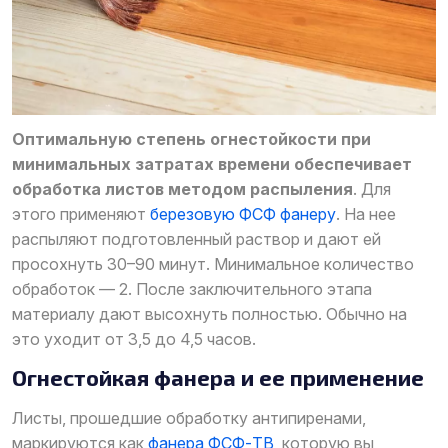
Оптимальную степень огнестойкости при
минимальных затратах времени обеспечивает
обработка листов методом распыления
. Для
этого применяют
березовую ФСФ фанеру
. На нее
распыляют подготовленный раствор и дают ей
просохнуть 30–90 минут. Минимальное количество
обработок — 2. После заключительного этапа
материалу дают высохнуть полностью. Обычно на
это уходит от 3,5 до 4,5 часов.
Огнестойкая фанера и ее применение
Листы, прошедшие обработку антипиренами,
маркируются как
фанера ФСФ-ТВ
, которую вы