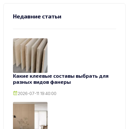
Недавние статьи
Какие клеевые составы выбрать для
разных видов фанеры
2026-07-11 19:40:00