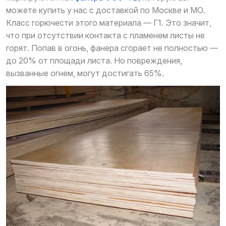
можете купить у нас с доставкой по Москве и МО.
Класс горючести этого материала — Г1. Это значит,
что при отсутствии контакта с пламенем листы не
горят. Попав в огонь, фанера сгорает не полностью —
до 20% от площади листа. Но повреждения,
вызванные огнем, могут достигать 65%.