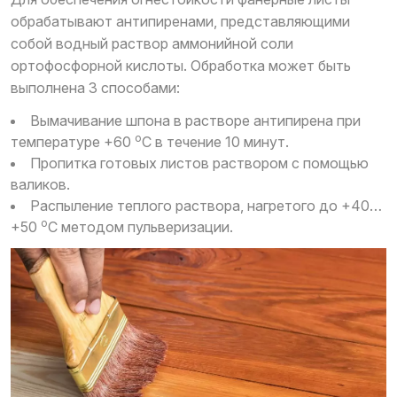
обрабатывают антипиренами, представляющими
собой водный раствор аммонийной соли
ортофосфорной кислоты. Обработка может быть
выполнена 3 способами:
Вымачивание шпона в растворе антипирена при
о
температуре +60
С в течение 10 минут.
Пропитка готовых листов раствором с помощью
валиков.
Распыление теплого раствора, нагретого до +40…
о
+50
С методом пульверизации.