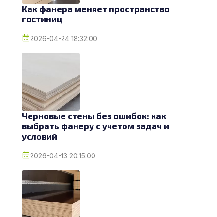
Как фанера меняет пространство
гостиниц
2026-04-24 18:32:00
Черновые стены без ошибок: как
выбрать фанеру с учетом задач и
условий
2026-04-13 20:15:00