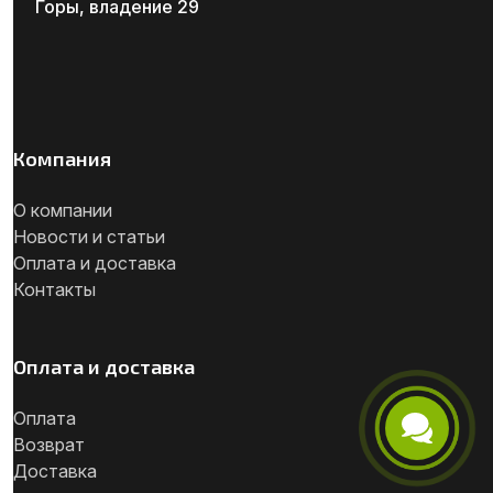
Горы, владение 29
Компания
О компании
Новости и статьи
Оплата и доставка
Контакты
Оплата и доставка
Оплата
Возврат
Телефон
Доставка