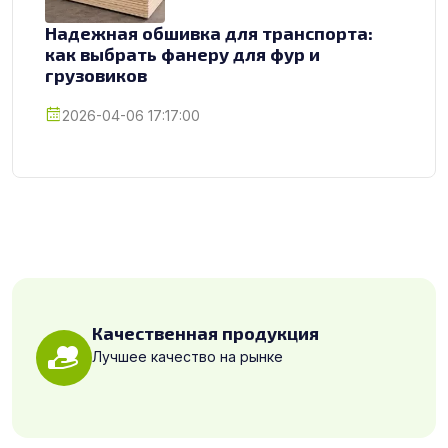
Надежная обшивка для транспорта:
как выбрать фанеру для фур и
грузовиков
2026-04-06 17:17:00
Качественная продукция
Лучшее качество на рынке