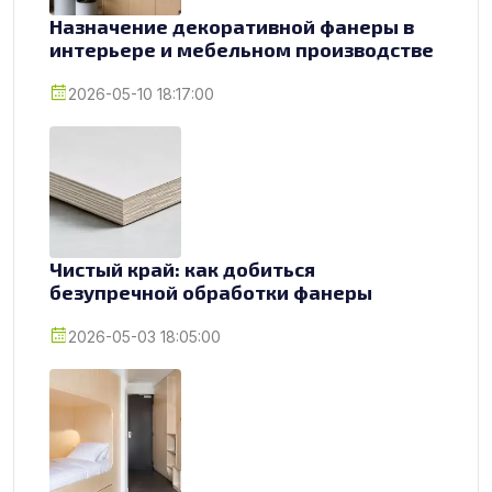
Назначение декоративной фанеры в
интерьере и мебельном производстве
2026-05-10 18:17:00
Чистый край: как добиться
безупречной обработки фанеры
2026-05-03 18:05:00