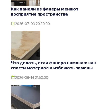
Как панели из фанеры меняют
восприятие пространства
2026-07-03 20:30:00
Что делать, если фанера намокла: как
спасти материал и избежать замены
2026-06-14 21:50:00