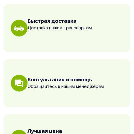
Быстрая доставка
Доставка нашим транспортом
Консультация и помощь
Обращайтесь к нашим менеджерам
Лучшая цена