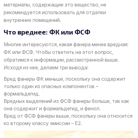
материалы, содержащие это вещество, не
рекомендуется использовать для отделки
внутренних помещений.
Что вреднее: ФК или ФСФ
Многие интересуются, какая фанера менее вредная:
ФК или ФСФ. Чтобы ответить на этот вопрос,
обратимся к информации, рассмотренной выше.
Исходя из нее, делаем три вывода:
Вред фанеры ФК меньше, поскольку она содержит
только один из опасных компонентов –
формальдегид.
Вредных выделений из ФСФ фанеры больше, так как
она содержит и формальдегид, и фенол.
Вред от ФСФ фанеры выше, поскольку она относится
ко второму классу эмиссии – Е2.