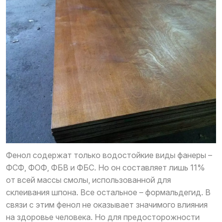
Фенол содержат только водостойкие виды фанеры –
ФСФ, ФОФ, ФБВ и ФБС. Но он составляет лишь 11%
от всей массы смолы, использованной для
склеивания шпона. Все остальное – формальдегид. В
связи с этим фенол не оказывает значимого влияния
на здоровье человека. Но для предосторожности