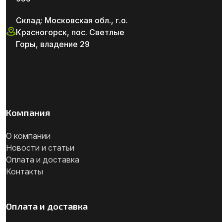
Склад: Московская обл., г.о.
Красногорск, пос. Светлые
Горы, владение 29
Компания
О компании
Новости и статьи
Оплата и доставка
Контакты
Оплата и доставка