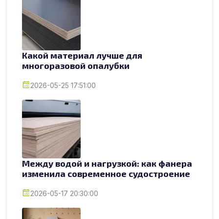
Какой материал лучше для
многоразовой опалубки
2026-05-25 17:51:00
Между водой и нагрузкой: как фанера
изменила современное судостроение
2026-05-17 20:30:00