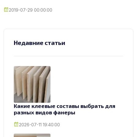
2019-07-29 00:00:00
Недавние статьи
Какие клеевые составы выбрать для
разных видов фанеры
2026-07-11 19:40:00