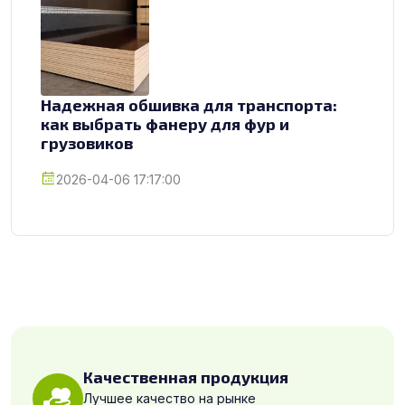
Надежная обшивка для транспорта:
как выбрать фанеру для фур и
грузовиков
2026-04-06 17:17:00
Качественная продукция
Лучшее качество на рынке