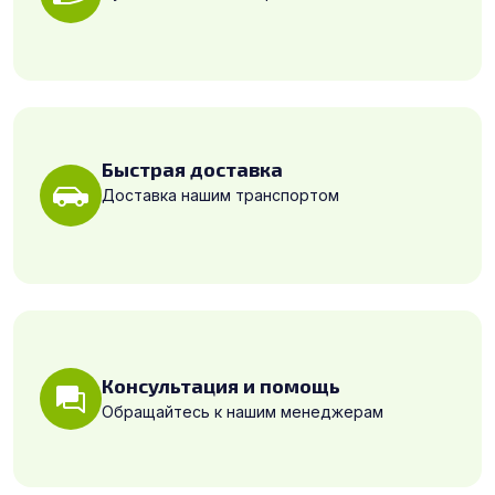
Быстрая доставка
Доставка нашим транспортом
Консультация и помощь
Обращайтесь к нашим менеджерам