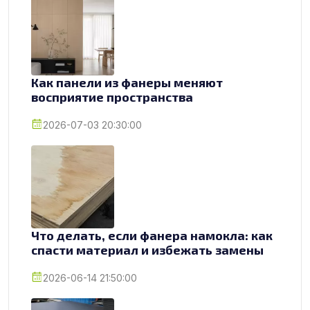
Как панели из фанеры меняют
восприятие пространства
2026-07-03 20:30:00
Что делать, если фанера намокла: как
спасти материал и избежать замены
2026-06-14 21:50:00