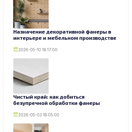
Назначение декоративной фанеры в
интерьере и мебельном производстве
2026-05-10 18:17:00
Чистый край: как добиться
безупречной обработки фанеры
2026-05-03 18:05:00