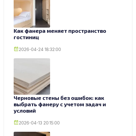
Как фанера меняет пространство
гостиниц
2026-04-24 18:32:00
Черновые стены без ошибок: как
выбрать фанеру с учетом задач и
условий
2026-04-13 20:15:00