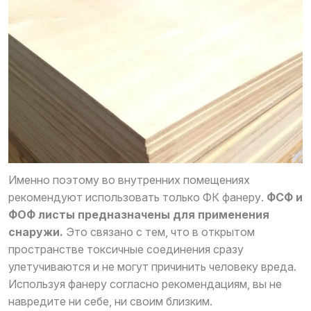
Именно поэтому во внутренних помещениях
рекомендуют использовать только ФК фанеру.
ФСФ и
ФОФ листы предназначены для применения
снаружи.
Это связано с тем, что в открытом
пространстве токсичные соединения сразу
улетучиваются и не могут причинить человеку вреда.
Используя фанеру согласно рекомендациям, вы не
навредите ни себе, ни своим близким.