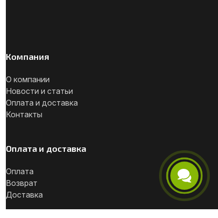
Компания
О компании
Новости и статьи
Оплата и доставка
Контакты
Оплата и доставка
Оплата
Возврат
Телефон
Доставка
Telegram