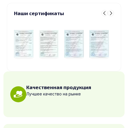
Наши сертификаты
Качественная продукция
Лучшее качество на рынке