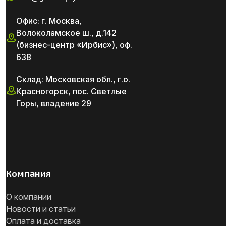
Офис: г. Москва,
Волоколамское ш., д.142
(бизнес-центр «Ирбис»), оф.
638
Склад: Московская обл., г.о.
Красногорск, пос. Светлые
Горы, владение 29
Компания
О компании
Новости и статьи
Оплата и доставка