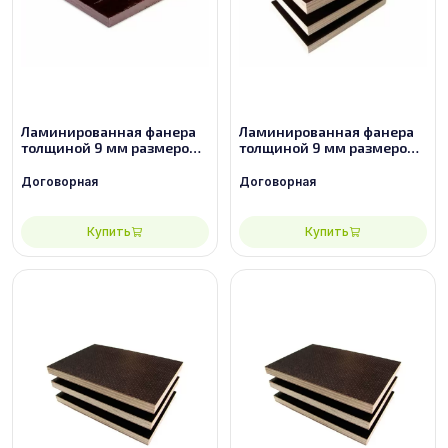
Ламинированная фанера
Ламинированная фанера
толщиной 9 мм размером
толщиной 9 мм размером
2440х1220, сорт 2/2
2440х1220, сорт 3/3
Договорная
Договорная
Купить
Купить