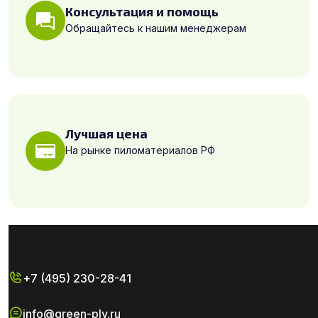
Консультация и помощь
Обращайтесь к нашим менеджерам
Лучшая цена
На рынке пиломатериалов РФ
+7 (495) 230-28-41
info@green-ply.ru