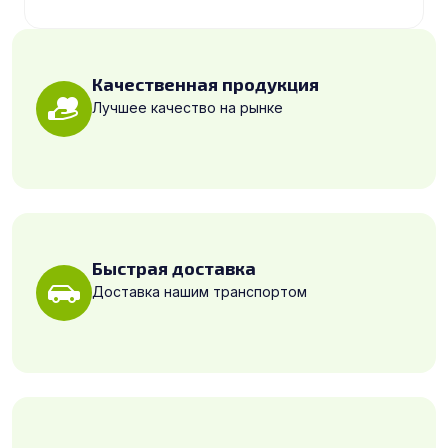
Качественная продукция
Лучшее качество на рынке
Быстрая доставка
Доставка нашим транспортом