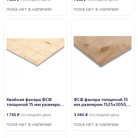
пока нет в наличии
пока нет в наличии
Хвойная фанера ФСФ
ФСФ фанера толщиной 15
толщиной 15 мм размером
мм размером 1525х3050,
2440х1220, сорт 1/3
сорт 4/4
1 765
₽
последняя цена
3 080
₽
последняя цена
пока нет в наличии
пока нет в наличии