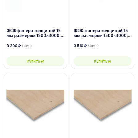
ФСФ фанера толщиной 15
ФСФ фанера толщиной 15
мм размером 1500х3000,
мм размером 1500х3000,
сорт 3/3
сорт 2/4
3 300
₽
/ лист
3 510
₽
/ лист
Купить
Купить