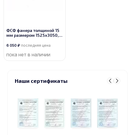
ФСФ фанера толщиной 15
мм размером 1525х3050,
сорт 1/2
6 050
₽
последняя цена
пока нет в наличии
Наши сертификаты