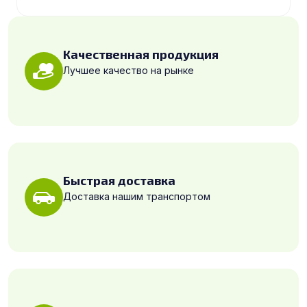
Качественная продукция
Лучшее качество на рынке
Быстрая доставка
Доставка нашим транспортом