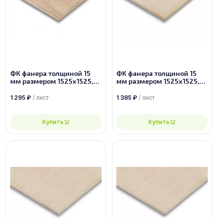
ФК фанера толщиной 15
ФК фанера толщиной 15
мм размером 1525х1525,
мм размером 1525х1525,
сорт 4/4
сорт 3/4
1 295
₽
/ лист
1 385
₽
/ лист
Купить
Купить