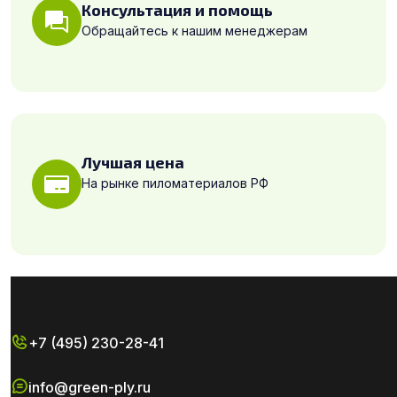
Консультация и помощь
Обращайтесь к нашим менеджерам
Лучшая цена
На рынке пиломатериалов РФ
+7 (495) 230-28-41
info@green-ply.ru