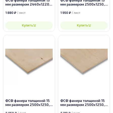
ФСФ фанера толщиной 15
ФСФ фанера толщиной 15
мм размером 2440х1220,
мм размером 2500х1250,
сорт 3/4
сорт 4/4
1 880
₽
/ лист
1 950
₽
/ лист
Купить
Купить
ФСФ фанера толщиной 15
ФСФ фанера толщиной 15
мм размером 2500х1250,
мм размером 2500х1250,
сорт 3/4
сорт 2/4