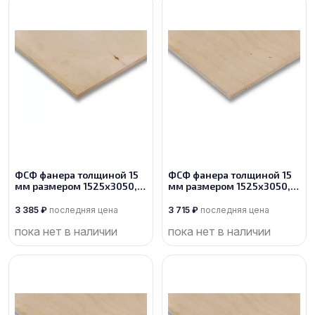
ФСФ фанера толщиной 15
ФСФ фанера толщиной 15
мм размером 1525х3050,
мм размером 1525х3050,
сорт 3/4
сорт 2/4
3 385
₽
последняя цена
3 715
₽
последняя цена
пока нет в наличии
пока нет в наличии