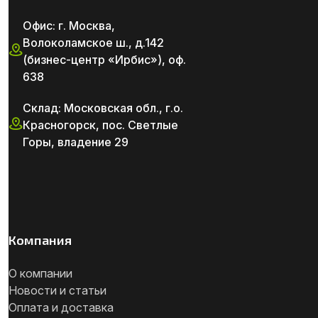
Офис: г. Москва,
Волоколамское ш., д.142
(бизнес-центр «Ирбис»), оф.
638
Склад: Московская обл., г.о.
Красногорск, пос. Светлые
Горы, владение 29
Компания
О компании
Новости и статьи
Оплата и доставка