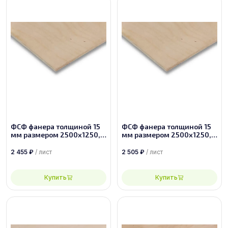
ФСФ фанера толщиной 15
ФСФ фанера толщиной 15
мм размером 2500х1250,
мм размером 2500х1250,
сорт 2/3
сорт 2/2
2 455
₽
/ лист
2 505
₽
/ лист
Купить
Купить