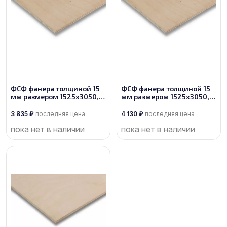
ФСФ фанера толщиной 15
ФСФ фанера толщиной 15
мм размером 1525х3050,
мм размером 1525х3050,
сорт 2/3
сорт 2/2
3 835
₽
последняя цена
4 130
₽
последняя цена
пока нет в наличии
пока нет в наличии